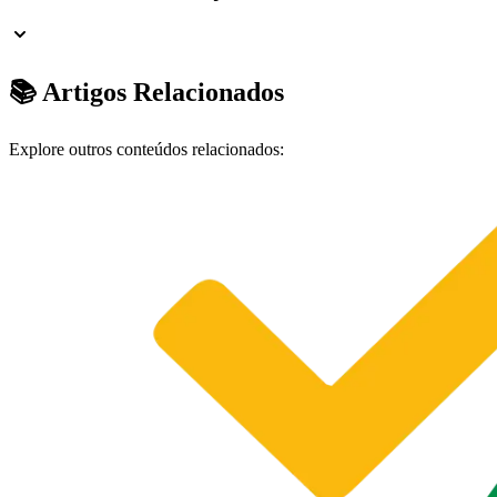
📚 Artigos Relacionados
Explore outros conteúdos relacionados: