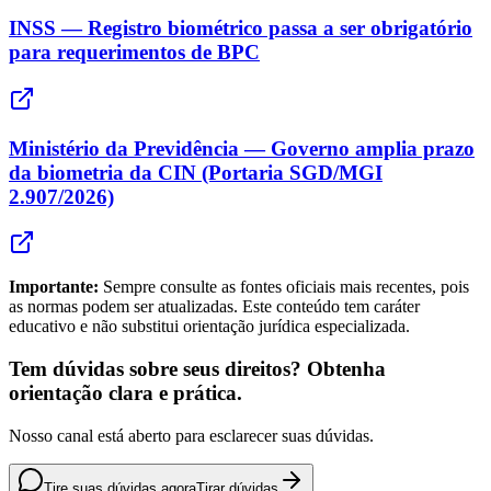
INSS — Registro biométrico passa a ser obrigatório
para requerimentos de BPC
Ministério da Previdência — Governo amplia prazo
da biometria da CIN (Portaria SGD/MGI
2.907/2026)
Importante:
Sempre consulte as fontes oficiais mais recentes, pois
as normas podem ser atualizadas. Este conteúdo tem caráter
educativo e não substitui orientação jurídica especializada.
Tem dúvidas sobre seus direitos? Obtenha
orientação clara e prática.
Nosso canal está aberto para esclarecer suas dúvidas.
Tire suas dúvidas agora
Tirar dúvidas