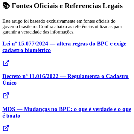
📚 Fontes Oficiais e Referencias Legais
Este artigo foi baseado exclusivamente em fontes oficiais do
governo brasileiro. Confira abaixo as referências utilizadas para
garantir a veracidade das informações.
Lei nº 15.077/2024 — altera regras do BPC e exige
cadastro biométrico
Decreto nº 11.016/2022 — Regulamenta o Cadastro
Único
MDS — Mudanças no BPC: o que é verdade e o que
é boato