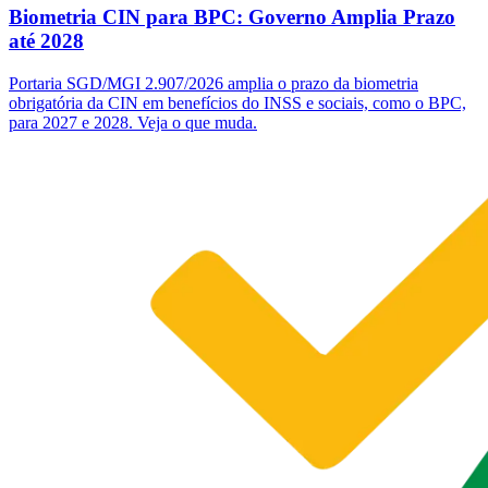
Biometria CIN para BPC: Governo Amplia Prazo
até 2028
Portaria SGD/MGI 2.907/2026 amplia o prazo da biometria
obrigatória da CIN em benefícios do INSS e sociais, como o BPC,
para 2027 e 2028. Veja o que muda.