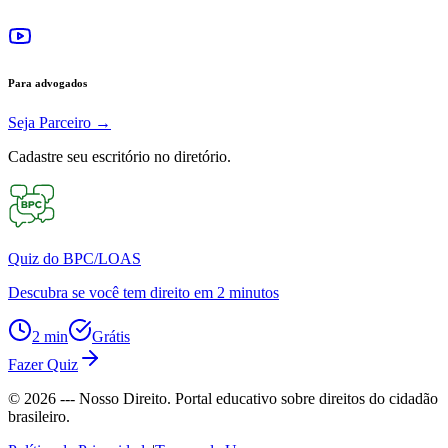
Para advogados
Seja Parceiro
→
Cadastre seu escritório no diretório.
Quiz do BPC/LOAS
Descubra se você tem direito em 2 minutos
2 min
Grátis
Fazer Quiz
©
2026
--- Nosso Direito. Portal educativo sobre direitos do cidadão
brasileiro.