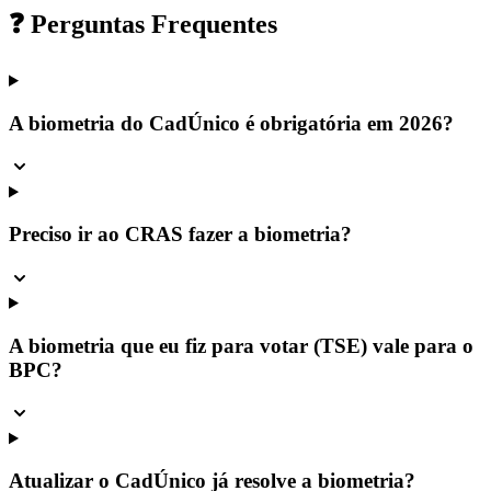
❓ Perguntas Frequentes
A biometria do CadÚnico é obrigatória em 2026?
Preciso ir ao CRAS fazer a biometria?
A biometria que eu fiz para votar (TSE) vale para o
BPC?
Atualizar o CadÚnico já resolve a biometria?