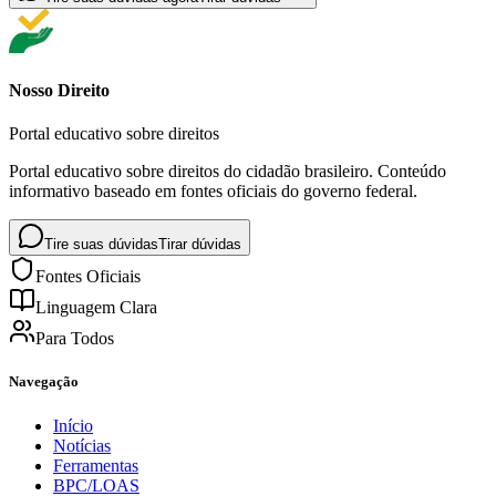
Nosso Direito
Portal educativo sobre direitos
Portal educativo sobre direitos do cidadão brasileiro. Conteúdo
informativo baseado em fontes oficiais do governo federal.
Tire suas dúvidas
Tirar dúvidas
Fontes Oficiais
Linguagem Clara
Para Todos
Navegação
Início
Notícias
Ferramentas
BPC/LOAS