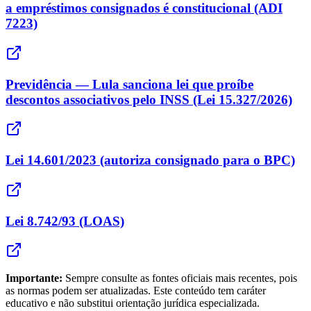
a empréstimos consignados é constitucional (ADI
7223)
Previdência — Lula sanciona lei que proíbe
descontos associativos pelo INSS (Lei 15.327/2026)
Lei 14.601/2023 (autoriza consignado para o BPC)
Lei 8.742/93 (LOAS)
Importante:
Sempre consulte as fontes oficiais mais recentes, pois
as normas podem ser atualizadas. Este conteúdo tem caráter
educativo e não substitui orientação jurídica especializada.