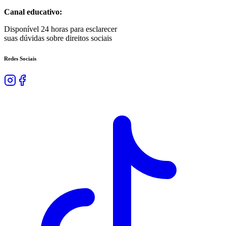
Canal educativo:
Disponível 24 horas para esclarecer
suas dúvidas sobre direitos sociais
Redes Sociais