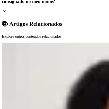
consignado no meu nome?
📚 Artigos Relacionados
Explore outros conteúdos relacionados: