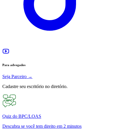
Para advogados
Seja Parceiro
→
Cadastre seu escritório no diretório.
Quiz do BPC/LOAS
Descubra se você tem direito em 2 minutos