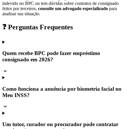
indevido no BPC ou tem dúvidas sobre contratos de consignado
feitos por terceiros,
consulte um advogado especializado
para
analisar sua situação.
❓ Perguntas Frequentes
Quem recebe BPC pode fazer empréstimo
consignado em 2026?
Como funciona a anuência por biometria facial no
Meu INSS?
Um tutor, curador ou procurador pode contratar