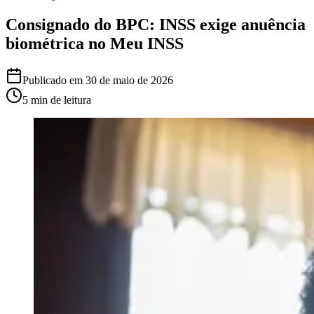
Consignado do BPC: INSS exige anuência
biométrica no Meu INSS
Publicado em
30 de maio de 2026
5 min
de leitura