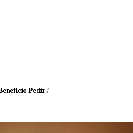
Benefício Pedir?