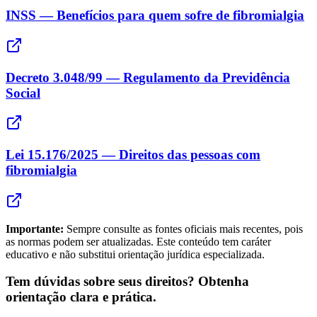
INSS — Benefícios para quem sofre de fibromialgia
Decreto 3.048/99 — Regulamento da Previdência
Social
Lei 15.176/2025 — Direitos das pessoas com
fibromialgia
Importante:
Sempre consulte as fontes oficiais mais recentes, pois
as normas podem ser atualizadas. Este conteúdo tem caráter
educativo e não substitui orientação jurídica especializada.
Tem dúvidas sobre seus direitos? Obtenha
orientação clara e prática.