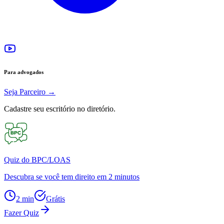
Para advogados
Seja Parceiro
→
Cadastre seu escritório no diretório.
Quiz do BPC/LOAS
Descubra se você tem direito em 2 minutos
2 min
Grátis
Fazer Quiz