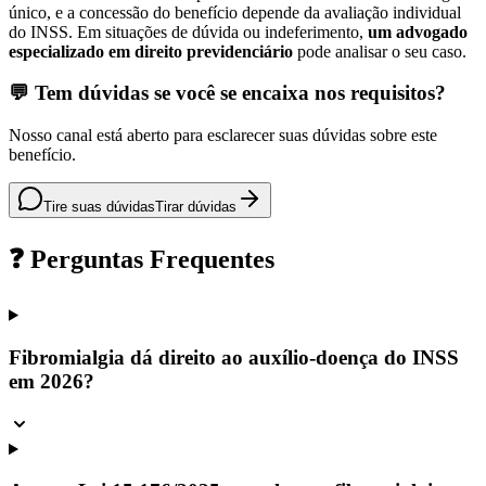
único, e a concessão do benefício depende da avaliação individual
do INSS. Em situações de dúvida ou indeferimento,
um advogado
especializado em direito previdenciário
pode analisar o seu caso.
💬 Tem dúvidas se você se encaixa nos requisitos?
Nosso canal está aberto para esclarecer suas dúvidas sobre este
benefício.
Tire suas dúvidas
Tirar dúvidas
❓ Perguntas Frequentes
Fibromialgia dá direito ao auxílio-doença do INSS
em 2026?