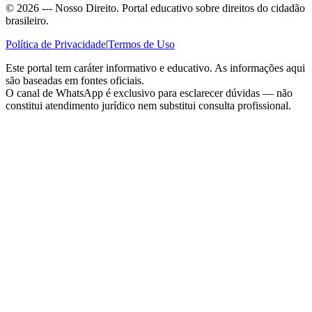
©
2026
--- Nosso Direito. Portal educativo sobre direitos do cidadão
brasileiro.
Política de Privacidade
|
Termos de Uso
Este portal tem caráter informativo e educativo. As informações aqui
são baseadas em fontes oficiais.
O canal de WhatsApp é exclusivo para esclarecer dúvidas — não
constitui atendimento jurídico nem substitui consulta profissional.