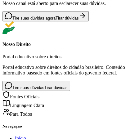
Nosso canal está aberto para esclarecer suas dúvidas.
Tire suas dúvidas agora
Tirar dúvidas
Nosso Direito
Portal educativo sobre direitos
Portal educativo sobre direitos do cidadão brasileiro. Conteúdo
informativo baseado em fontes oficiais do governo federal.
Tire suas dúvidas
Tirar dúvidas
Fontes Oficiais
Linguagem Clara
Para Todos
Navegação
Início