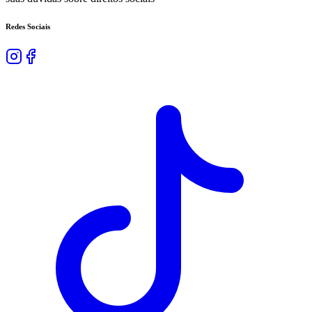
Redes Sociais