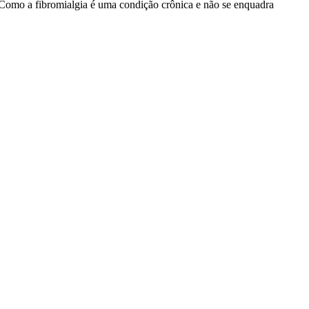
i. Como a fibromialgia é uma condição crônica e não se enquadra