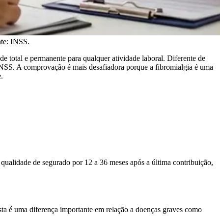
nte: INSS.
e total e permanente para qualquer atividade laboral. Diferente de
 INSS. A comprovação é mais desafiadora porque a fibromialgia é uma
.
qualidade de segurado por 12 a 36 meses após a última contribuição,
sta é uma diferença importante em relação a doenças graves como