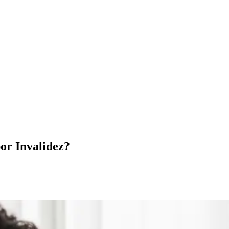
or Invalidez?