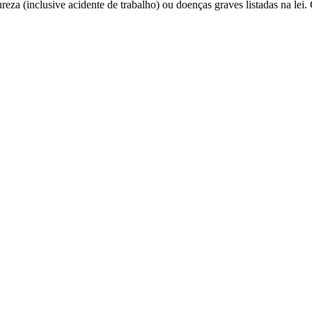
reza (inclusive acidente de trabalho) ou doenças graves listadas na le