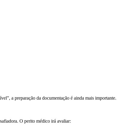
sível”, a preparação da documentação é ainda mais importante.
afiadora. O perito médico irá avaliar: