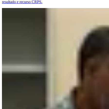
resultado e recurso CRPS.