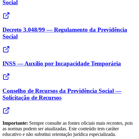
Social
Decreto 3.048/99 — Regulamento da Previdência
Social
INSS — Auxílio por Incapacidade Temporária
Conselho de Recursos da Previdência Social —
Solicitação de Recursos
Importante:
Sempre consulte as fontes oficiais mais recentes, pois
as normas podem ser atualizadas. Este conteúdo tem caráter
educativo e não substitui orientação jurídica especializada.