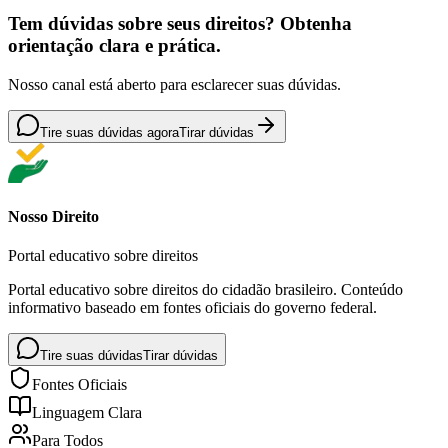
Tem dúvidas sobre seus direitos? Obtenha
orientação clara e prática.
Nosso canal está aberto para esclarecer suas dúvidas.
Tire suas dúvidas agora
Tirar dúvidas
Nosso Direito
Portal educativo sobre direitos
Portal educativo sobre direitos do cidadão brasileiro. Conteúdo
informativo baseado em fontes oficiais do governo federal.
Tire suas dúvidas
Tirar dúvidas
Fontes Oficiais
Linguagem Clara
Para Todos