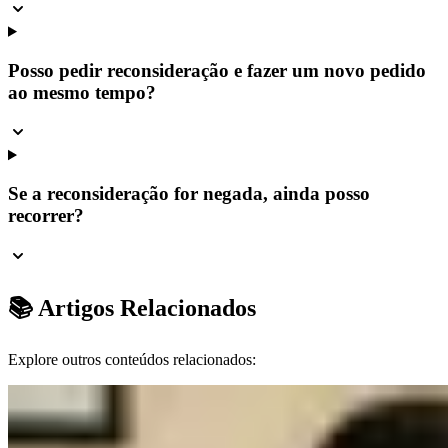
Posso pedir reconsideração e fazer um novo pedido
ao mesmo tempo?
Se a reconsideração for negada, ainda posso
recorrer?
📚 Artigos Relacionados
Explore outros conteúdos relacionados: