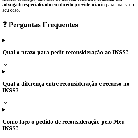
advogado especializado em direito previdenciário
para analisar o
seu caso.
❓ Perguntas Frequentes
Qual o prazo para pedir reconsideração ao INSS?
Qual a diferença entre reconsideração e recurso no
INSS?
Como faço o pedido de reconsideração pelo Meu
INSS?