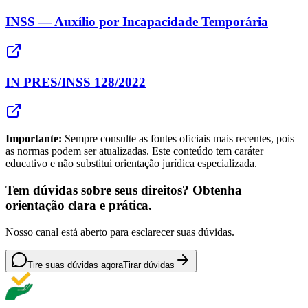
INSS — Auxílio por Incapacidade Temporária
IN PRES/INSS 128/2022
Importante:
Sempre consulte as fontes oficiais mais recentes, pois
as normas podem ser atualizadas. Este conteúdo tem caráter
educativo e não substitui orientação jurídica especializada.
Tem dúvidas sobre seus direitos? Obtenha
orientação clara e prática.
Nosso canal está aberto para esclarecer suas dúvidas.
Tire suas dúvidas agora
Tirar dúvidas