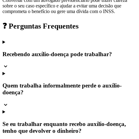
Conversar com um advogado previdenciário pode trazer clareza
sobre o seu caso específico e ajudar a evitar uma decisão que
comprometa o benefício ou gere uma dívida com o INSS.
❓ Perguntas Frequentes
Recebendo auxílio-doença pode trabalhar?
Quem trabalha informalmente perde o auxílio-
doença?
Se eu trabalhar enquanto recebo auxílio-doença,
tenho que devolver o dinheiro?