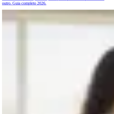
outro. Guia completo 2026.