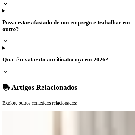
Posso estar afastado de um emprego e trabalhar em
outro?
Qual é o valor do auxílio-doença em 2026?
📚 Artigos Relacionados
Explore outros conteúdos relacionados: