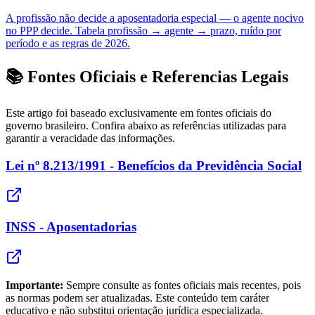
A profissão não decide a aposentadoria especial — o agente nocivo
no PPP decide. Tabela profissão → agente → prazo, ruído por
período e as regras de 2026.
📚 Fontes Oficiais e Referencias Legais
Este artigo foi baseado exclusivamente em fontes oficiais do
governo brasileiro. Confira abaixo as referências utilizadas para
garantir a veracidade das informações.
Lei nº 8.213/1991 - Benefícios da Previdência Social
INSS - Aposentadorias
Importante:
Sempre consulte as fontes oficiais mais recentes, pois
as normas podem ser atualizadas. Este conteúdo tem caráter
educativo e não substitui orientação jurídica especializada.