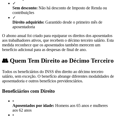
✓
Sem desconto:
Não há desconto de Imposto de Renda ou
contribuições
✓
Direito adquirido:
Garantido desde o primeiro mês de
aposentadoria
O abono anual foi criado para equiparar os direitos dos aposentados
aos trabalhadores ativos, que recebem o décimo terceiro salário. Esta
medida reconhece que os aposentados também merecem um
benefício adicional para as despesas de final de ano.
👥 Quem Tem Direito ao Décimo Terceiro
Todos os beneficiários do INSS têm direito ao décimo terceiro
salário, sem exceção. O benefício abrange diferentes modalidades de
aposentadoria e outros benefícios previdenciários.
Beneficiários com Direito
•
Aposentados por idade:
Homens aos 65 anos e mulheres
aos 62 anos
•