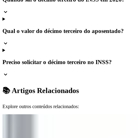
Qual o valor do décimo terceiro do aposentado?
Preciso solicitar o décimo terceiro no INSS?
📚 Artigos Relacionados
Explore outros conteúdos relacionados: