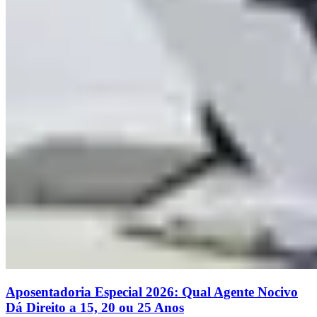
Aposentadoria Especial 2026: Qual Agente Nocivo
Dá Direito a 15, 20 ou 25 Anos