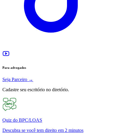
Para advogados
Seja Parceiro
→
Cadastre seu escritório no diretório.
Quiz do BPC/LOAS
Descubra se você tem direito em 2 minutos