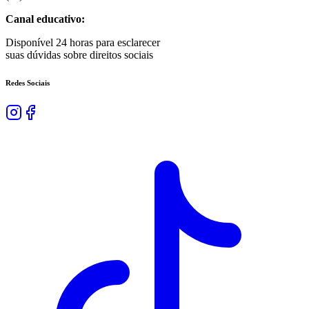
Canal educativo:
Disponível 24 horas para esclarecer
suas dúvidas sobre direitos sociais
Redes Sociais