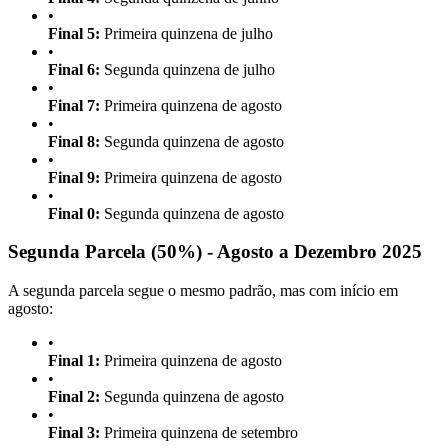
•
Final 5:
Primeira quinzena de julho
•
Final 6:
Segunda quinzena de julho
•
Final 7:
Primeira quinzena de agosto
•
Final 8:
Segunda quinzena de agosto
•
Final 9:
Primeira quinzena de agosto
•
Final 0:
Segunda quinzena de agosto
Segunda Parcela (50%) - Agosto a Dezembro 2025
A segunda parcela segue o mesmo padrão, mas com início em
agosto:
•
Final 1:
Primeira quinzena de agosto
•
Final 2:
Segunda quinzena de agosto
•
Final 3:
Primeira quinzena de setembro