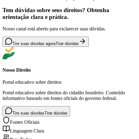
Tem dúvidas sobre seus direitos? Obtenha
orientação clara e prática.
Nosso canal está aberto para esclarecer suas dúvidas.
Tire suas dúvidas agora
Tirar dúvidas
Nosso Direito
Portal educativo sobre direitos
Portal educativo sobre direitos do cidadão brasileiro. Conteúdo
informativo baseado em fontes oficiais do governo federal.
Tire suas dúvidas
Tirar dúvidas
Fontes Oficiais
Linguagem Clara