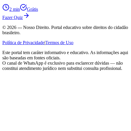
2 min
Grátis
Fazer Quiz
©
2026
--- Nosso Direito. Portal educativo sobre direitos do cidadão
brasileiro.
Política de Privacidade
|
Termos de Uso
Este portal tem caráter informativo e educativo. As informações aqui
são baseadas em fontes oficiais.
O canal de WhatsApp é exclusivo para esclarecer dúvidas — não
constitui atendimento jurídico nem substitui consulta profissional.