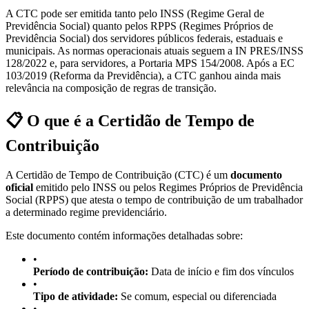
A CTC pode ser emitida tanto pelo INSS (Regime Geral de
Previdência Social) quanto pelos RPPS (Regimes Próprios de
Previdência Social) dos servidores públicos federais, estaduais e
municipais. As normas operacionais atuais seguem a IN PRES/INSS
128/2022 e, para servidores, a Portaria MPS 154/2008. Após a EC
103/2019 (Reforma da Previdência), a CTC ganhou ainda mais
relevância na composição de regras de transição.
📋 O que é a Certidão de Tempo de
Contribuição
A Certidão de Tempo de Contribuição (CTC) é um
documento
oficial
emitido pelo INSS ou pelos Regimes Próprios de Previdência
Social (RPPS) que atesta o tempo de contribuição de um trabalhador
a determinado regime previdenciário.
Este documento contém informações detalhadas sobre:
•
Período de contribuição:
Data de início e fim dos vínculos
•
Tipo de atividade:
Se comum, especial ou diferenciada
•