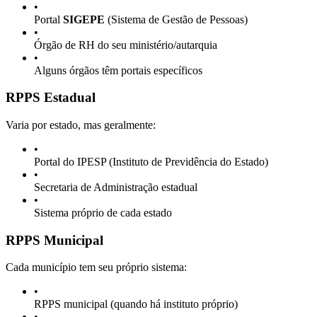
•
Portal
SIGEPE
(Sistema de Gestão de Pessoas)
•
Órgão de RH do seu ministério/autarquia
•
Alguns órgãos têm portais específicos
RPPS Estadual
Varia por estado, mas geralmente:
•
Portal do IPESP (Instituto de Previdência do Estado)
•
Secretaria de Administração estadual
•
Sistema próprio de cada estado
RPPS Municipal
Cada município tem seu próprio sistema:
•
RPPS municipal (quando há instituto próprio)
•