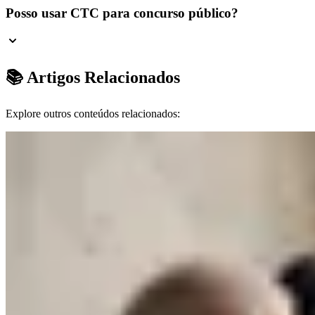
Posso usar CTC para concurso público?
📚 Artigos Relacionados
Explore outros conteúdos relacionados: