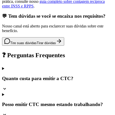
prática, consulte nosso
guia completo sobre contagem recíproca
entre INSS e RPPS
.
💬 Tem dúvidas se você se encaixa nos requisitos?
Nosso canal está aberto para esclarecer suas dúvidas sobre este
benefício.
Tire suas dúvidas
Tirar dúvidas
❓ Perguntas Frequentes
Quanto custa para emitir a CTC?
Posso emitir CTC mesmo estando trabalhando?