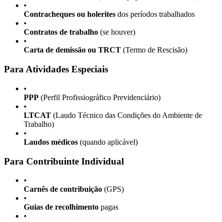
•
Contracheques ou holerites
dos períodos trabalhados
•
Contratos de trabalho
(se houver)
•
Carta de demissão ou TRCT
(Termo de Rescisão)
Para Atividades Especiais
•
PPP
(Perfil Profissiográfico Previdenciário)
•
LTCAT
(Laudo Técnico das Condições do Ambiente de
Trabalho)
•
Laudos médicos
(quando aplicável)
Para Contribuinte Individual
•
Carnês de contribuição
(GPS)
•
Guias de recolhimento
pagas
•