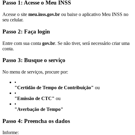
Passo 1: Acesse o Meu INSS
Acesse o site
meu.inss.gov.br
ou baixe o aplicativo Meu INSS no
seu celular.
Passo 2: Faça login
Entre com sua conta
gov.br
. Se não tiver, será necessário criar uma
conta.
Passo 3: Busque o serviço
No menu de serviços, procure por:
•
"Certidão de Tempo de Contribuição"
ou
•
"Emissão de CTC"
ou
•
"Averbação de Tempo"
Passo 4: Preencha os dados
Informe: