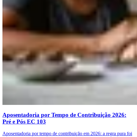
Aposentadoria por Tempo de Contribuição 2026:
Pré e Pós EC 103
Aposentadoria por tempo de contribuição em 2026: a regra pura foi