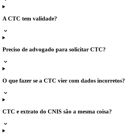
A CTC tem validade?
Preciso de advogado para solicitar CTC?
O que fazer se a CTC vier com dados incorretos?
CTC e extrato do CNIS são a mesma coisa?