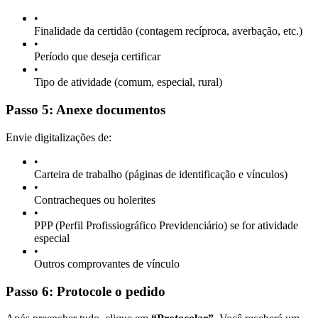
•
Finalidade da certidão (contagem recíproca, averbação, etc.)
•
Período que deseja certificar
•
Tipo de atividade (comum, especial, rural)
Passo 5: Anexe documentos
Envie digitalizações de:
•
Carteira de trabalho (páginas de identificação e vínculos)
•
Contracheques ou holerites
•
PPP (Perfil Profissiográfico Previdenciário) se for atividade
especial
•
Outros comprovantes de vínculo
Passo 6: Protocole o pedido