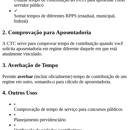
servidor público
✓
Somar tempos de diferentes RPPS (estadual, municipal,
federal)
2. Comprovação para Aposentadoria
A CTC serve para comprovar tempo de contribuição quando você
solicita aposentadoria em regime diferente daquele em que está
atualmente vinculado.
3. Averbação de Tempo
Permite
averbar
(incluir oficialmente) tempo de contribuição de um
regime em outro, somando-o para cálculo de aposentadoria.
4. Outros Usos
•
Comprovação de tempo de serviço para concursos públicos
•
Planejamento previdenciário
•