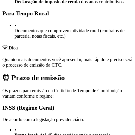
Declaração de imposto de renda
dos anos contributivos
Para Tempo Rural
•
Documentos que comprovem atividade rural (contratos de
parceria, notas fiscais, etc.)
💡 Dica
Quanto mais documentos você apresentar, mais rápido e preciso será
o processo de emissão da CTC.
⏰ Prazo de emissão
Os prazos para emissão da Certidão de Tempo de Contribuição
variam conforme o regime:
INSS (Regime Geral)
De acordo com a legislação previdenciária:
•