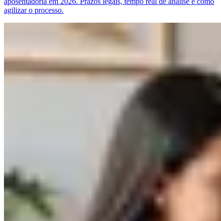
aposentadoria em 2026. Prazos legais, tempo real de análise e como
agilizar o processo.