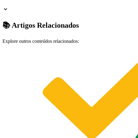
📚 Artigos Relacionados
Explore outros conteúdos relacionados: