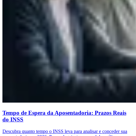
Tempo de Espera da Aposentadoria: Prazos Reais
do INSS
Descubra quanto tempo o INSS leva para analisar e conceder sua