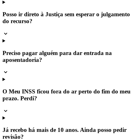
Posso ir direto à Justiça sem esperar o julgamento
do recurso?
Preciso pagar alguém para dar entrada na
aposentadoria?
O Meu INSS ficou fora do ar perto do fim do meu
prazo. Perdi?
Já recebo há mais de 10 anos. Ainda posso pedir
revisão?