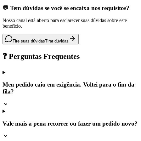
💬 Tem dúvidas se você se encaixa nos requisitos?
Nosso canal está aberto para esclarecer suas dúvidas sobre este
benefício.
Tire suas dúvidas
Tirar dúvidas
❓ Perguntas Frequentes
Meu pedido caiu em exigência. Voltei para o fim da
fila?
Vale mais a pena recorrer ou fazer um pedido novo?