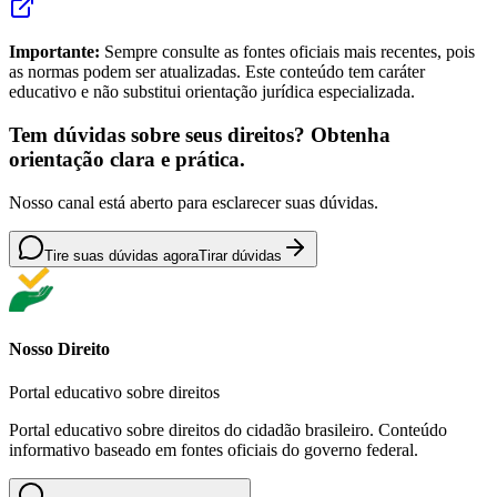
Importante:
Sempre consulte as fontes oficiais mais recentes, pois
as normas podem ser atualizadas. Este conteúdo tem caráter
educativo e não substitui orientação jurídica especializada.
Tem dúvidas sobre seus direitos? Obtenha
orientação clara e prática.
Nosso canal está aberto para esclarecer suas dúvidas.
Tire suas dúvidas agora
Tirar dúvidas
Nosso Direito
Portal educativo sobre direitos
Portal educativo sobre direitos do cidadão brasileiro. Conteúdo
informativo baseado em fontes oficiais do governo federal.