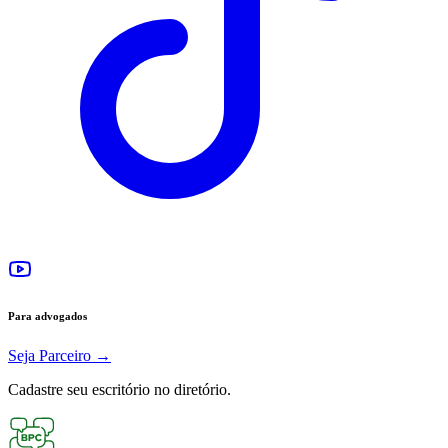
Para advogados
Seja Parceiro
→
Cadastre seu escritório no diretório.