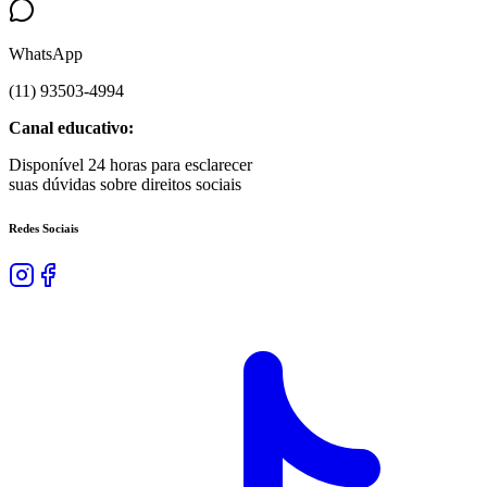
WhatsApp
(
11
)
93503
-
4994
Canal educativo:
Disponível 24 horas para esclarecer
suas dúvidas sobre direitos sociais
Redes Sociais