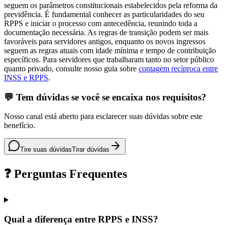
seguem os parâmetros constitucionais estabelecidos pela reforma da
previdência. É fundamental conhecer as particularidades do seu
RPPS e iniciar o processo com antecedência, reunindo toda a
documentação necessária. As regras de transição podem ser mais
favoráveis para servidores antigos, enquanto os novos ingressos
seguem as regras atuais com idade mínima e tempo de contribuição
específicos. Para servidores que trabalharam tanto no setor público
quanto privado, consulte nosso guia sobre
contagem recíproca entre
INSS e RPPS
.
💬 Tem dúvidas se você se encaixa nos requisitos?
Nosso canal está aberto para esclarecer suas dúvidas sobre este
benefício.
Tire suas dúvidas
Tirar dúvidas
❓ Perguntas Frequentes
Qual a diferença entre RPPS e INSS?