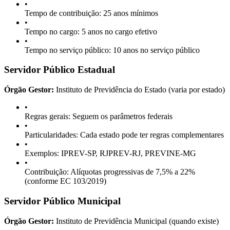
•
Tempo de contribuição: 25 anos mínimos
•
Tempo no cargo: 5 anos no cargo efetivo
•
Tempo no serviço público: 10 anos no serviço público
Servidor Público Estadual
Órgão Gestor:
Instituto de Previdência do Estado (varia por estado)
•
Regras gerais: Seguem os parâmetros federais
•
Particularidades: Cada estado pode ter regras complementares
•
Exemplos: IPREV-SP, RJPREV-RJ, PREVINE-MG
•
Contribuição: Alíquotas progressivas de 7,5% a 22%
(conforme EC 103/2019)
Servidor Público Municipal
Órgão Gestor:
Instituto de Previdência Municipal (quando existe)