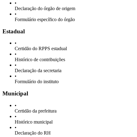
•
Declaração do órgão de origem
•
Formulário específico do órgão
Estadual
•
Certidão do RPPS estadual
•
Histórico de contribuições
•
Declaração da secretaria
•
Formulário do instituto
Municipal
•
Certidão da prefeitura
•
Histórico municipal
•
Declaração do RH