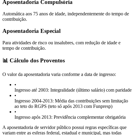
Aposentadoria Compulsória
Automática aos 75 anos de idade, independentemente do tempo de
contribuição.
Aposentadoria Especial
Para atividades de risco ou insalubres, com redução de idade e
tempo de contribuição.
📊 Cálculo dos Proventos
O valor da aposentadoria varia conforme a data de ingresso:
•
Ingresso até 2003: Integralidade (último salário) com paridade
•
Ingresso 2004-2013: Média das contribuições sem limitação
ao teto do RGPS (teto só após 2013 com Funpresp)
•
Ingresso após 2013: Previdência complementar obrigatória
A aposentadoria de servidor público possui regras específicas que
variam entre as esferas federal, estadual e municipal, mas todas