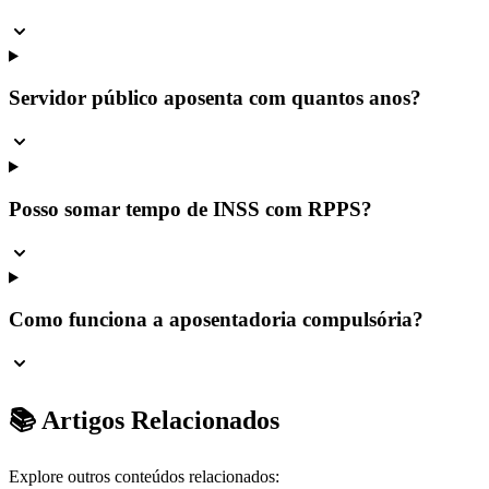
Servidor público aposenta com quantos anos?
Posso somar tempo de INSS com RPPS?
Como funciona a aposentadoria compulsória?
📚 Artigos Relacionados
Explore outros conteúdos relacionados: