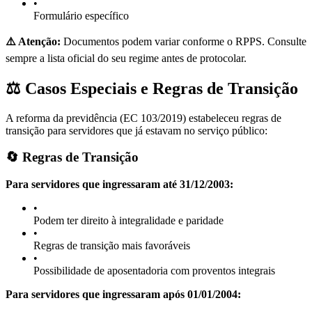
•
Formulário específico
⚠️ Atenção:
Documentos podem variar conforme o RPPS. Consulte
sempre a lista oficial do seu regime antes de protocolar.
⚖️ Casos Especiais e Regras de Transição
A reforma da previdência (EC 103/2019) estabeleceu regras de
transição para servidores que já estavam no serviço público:
🔄 Regras de Transição
Para servidores que ingressaram até 31/12/2003:
•
Podem ter direito à integralidade e paridade
•
Regras de transição mais favoráveis
•
Possibilidade de aposentadoria com proventos integrais
Para servidores que ingressaram após 01/01/2004: