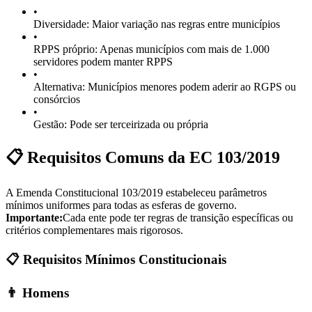
•
Diversidade: Maior variação nas regras entre municípios
•
RPPS próprio: Apenas municípios com mais de 1.000
servidores podem manter RPPS
•
Alternativa: Municípios menores podem aderir ao RGPS ou
consórcios
•
Gestão: Pode ser terceirizada ou própria
📋 Requisitos Comuns da EC 103/2019
A Emenda Constitucional 103/2019 estabeleceu parâmetros
mínimos uniformes para todas as esferas de governo.
Importante:
Cada ente pode ter regras de transição específicas ou
critérios complementares mais rigorosos.
📋 Requisitos Mínimos Constitucionais
👨 Homens