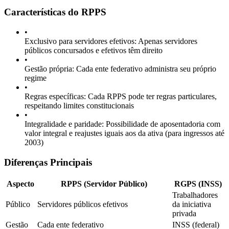
Características do RPPS
•
Exclusivo para servidores efetivos: Apenas servidores
públicos concursados e efetivos têm direito
•
Gestão própria: Cada ente federativo administra seu próprio
regime
•
Regras específicas: Cada RPPS pode ter regras particulares,
respeitando limites constitucionais
•
Integralidade e paridade: Possibilidade de aposentadoria com
valor integral e reajustes iguais aos da ativa (para ingressos até
2003)
Diferenças Principais
Aspecto
RPPS (Servidor Público)
RGPS (INSS)
Trabalhadores
Público
Servidores públicos efetivos
da iniciativa
privada
Gestão
Cada ente federativo
INSS (federal)