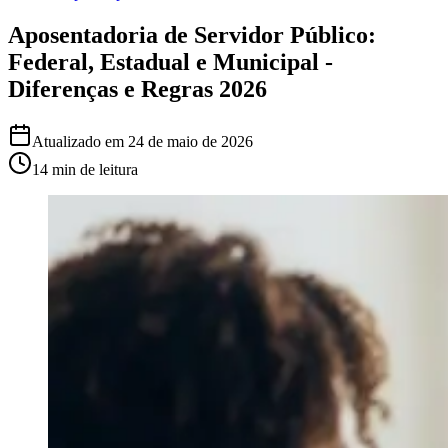
Aposentadoria de Servidor Público:
Federal, Estadual e Municipal -
Diferenças e Regras 2026
Atualizado em
24 de maio de 2026
14 min
de leitura