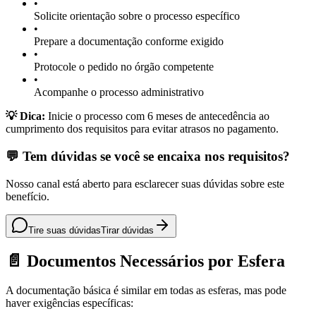
•
Solicite orientação sobre o processo específico
•
Prepare a documentação conforme exigido
•
Protocole o pedido no órgão competente
•
Acompanhe o processo administrativo
💡 Dica:
Inicie o processo com 6 meses de antecedência ao
cumprimento dos requisitos para evitar atrasos no pagamento.
💬 Tem dúvidas se você se encaixa nos requisitos?
Nosso canal está aberto para esclarecer suas dúvidas sobre este
benefício.
Tire suas dúvidas
Tirar dúvidas
📄 Documentos Necessários por Esfera
A documentação básica é similar em todas as esferas, mas pode
haver exigências específicas: