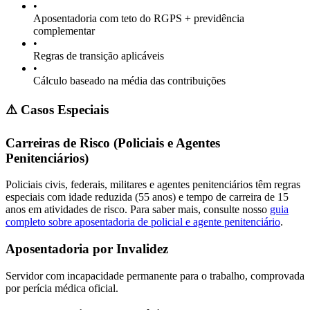
•
Aposentadoria com teto do RGPS + previdência
complementar
•
Regras de transição aplicáveis
•
Cálculo baseado na média das contribuições
⚠️ Casos Especiais
Carreiras de Risco (Policiais e Agentes
Penitenciários)
Policiais civis, federais, militares e agentes penitenciários têm regras
especiais com idade reduzida (55 anos) e tempo de carreira de 15
anos em atividades de risco. Para saber mais, consulte nosso
guia
completo sobre aposentadoria de policial e agente penitenciário
.
Aposentadoria por Invalidez
Servidor com incapacidade permanente para o trabalho, comprovada
por perícia médica oficial.