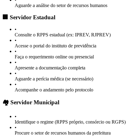
Aguarde a análise do setor de recursos humanos
🏢 Servidor Estadual
•
Consulte o RPPS estadual (ex: IPREV, RJPREV)
•
Acesse o portal do instituto de previdência
•
Faça o requerimento online ou presencial
•
Apresente a documentação completa
•
Aguarde a perícia médica (se necessário)
•
Acompanhe o andamento pelo protocolo
🏘️ Servidor Municipal
•
Identifique o regime (RPPS próprio, consórcio ou RGPS)
•
Procure o setor de recursos humanos da prefeitura