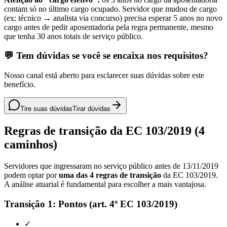
contam só no último cargo ocupado. Servidor que mudou de cargo
(ex: técnico → analista via concurso) precisa esperar 5 anos no novo
cargo antes de pedir aposentadoria pela regra permanente, mesmo
que tenha 30 anos totais de serviço público.
💬 Tem dúvidas se você se encaixa nos requisitos?
Nosso canal está aberto para esclarecer suas dúvidas sobre este
benefício.
Tire suas dúvidas
Tirar dúvidas
Regras de transição da EC 103/2019 (4
caminhos)
Servidores que ingressaram no serviço público antes de 13/11/2019
podem optar por
uma das 4 regras de transição
da EC 103/2019.
A análise atuarial é fundamental para escolher a mais vantajosa.
Transição 1: Pontos (art. 4º EC 103/2019)
✓