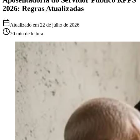
2026: Regras Atualizadas
Atualizado em
22 de julho de 2026
20 min
de leitura