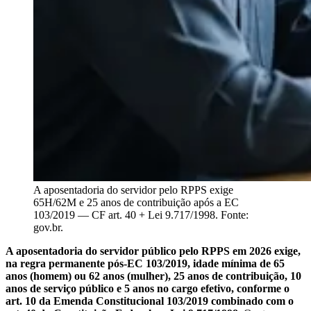
A aposentadoria do servidor pelo RPPS exige
65H/62M e 25 anos de contribuição após a EC
103/2019 — CF art. 40 + Lei 9.717/1998. Fonte:
gov.br.
A aposentadoria do servidor público pelo RPPS em 2026 exige,
na regra permanente pós-EC 103/2019, idade mínima de 65
anos (homem) ou 62 anos (mulher), 25 anos de contribuição, 10
anos de serviço público e 5 anos no cargo efetivo, conforme o
art. 10 da Emenda Constitucional 103/2019 combinado com o