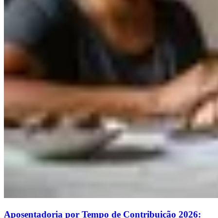
Aposentadoria por Tempo de Contribuição 2026: