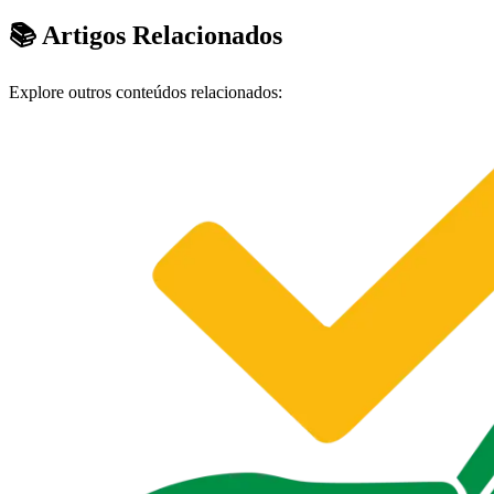
📚 Artigos Relacionados
Explore outros conteúdos relacionados: