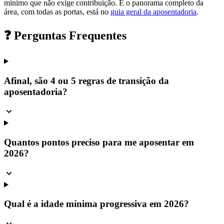
mínimo que não exige contribuição. E o panorama completo da
área, com todas as portas, está no
guia geral da aposentadoria
.
❓ Perguntas Frequentes
Afinal, são 4 ou 5 regras de transição da
aposentadoria?
Quantos pontos preciso para me aposentar em
2026?
Qual é a idade mínima progressiva em 2026?