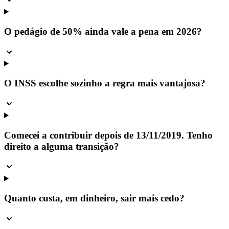
O pedágio de 50% ainda vale a pena em 2026?
O INSS escolhe sozinho a regra mais vantajosa?
Comecei a contribuir depois de 13/11/2019. Tenho
direito a alguma transição?
Quanto custa, em dinheiro, sair mais cedo?