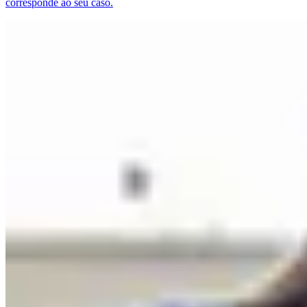
corresponde ao seu caso.