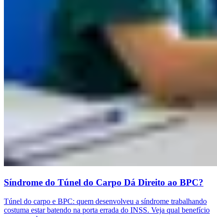
Síndrome do Túnel do Carpo Dá Direito ao BPC?
Túnel do carpo e BPC: quem desenvolveu a síndrome trabalhando
costuma estar batendo na porta errada do INSS. Veja qual benefício