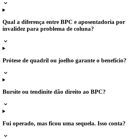
Qual a diferença entre BPC e aposentadoria por
invalidez para problema de coluna?
Prótese de quadril ou joelho garante o benefício?
Bursite ou tendinite dão direito ao BPC?
Fui operado, mas ficou uma sequela. Isso conta?