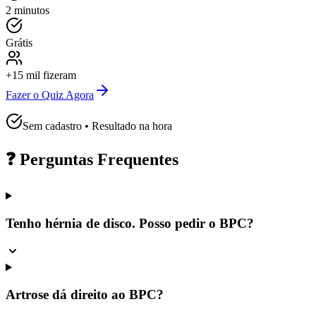
2 minutos
Grátis
+15 mil fizeram
Fazer o Quiz Agora
Sem cadastro • Resultado na hora
❓ Perguntas Frequentes
Tenho hérnia de disco. Posso pedir o BPC?
Artrose dá direito ao BPC?