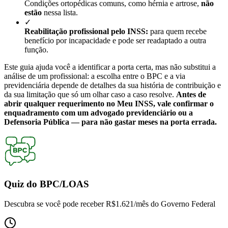
Condições ortopédicas comuns, como hérnia e artrose,
não
estão
nessa lista.
✓
Reabilitação profissional pelo INSS:
para quem recebe
benefício por incapacidade e pode ser readaptado a outra
função.
Este guia ajuda você a identificar a porta certa, mas não substitui a
análise de um profissional: a escolha entre o BPC e a via
previdenciária depende de detalhes da sua história de contribuição e
da sua limitação que só um olhar caso a caso resolve.
Antes de
abrir qualquer requerimento no Meu INSS, vale confirmar o
enquadramento com um advogado previdenciário ou a
Defensoria Pública — para não gastar meses na porta errada.
Quiz do BPC/LOAS
Descubra se você pode receber
R$1.621/mês
do Governo Federal