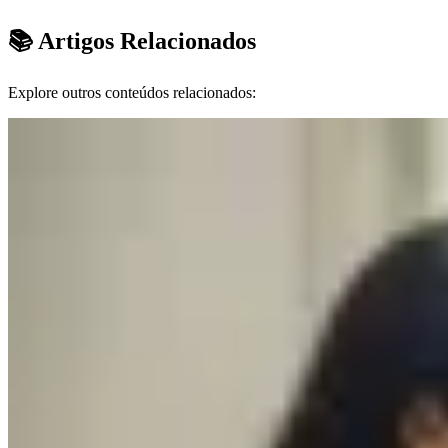
📚 Artigos Relacionados
Explore outros conteúdos relacionados: