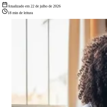
Atualizado em
22 de julho de 2026
18 min
de leitura