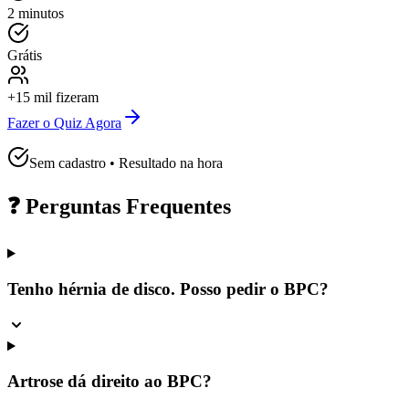
2 minutos
Grátis
+15 mil fizeram
Fazer o Quiz Agora
Sem cadastro • Resultado na hora
❓ Perguntas Frequentes
Tenho hérnia de disco. Posso pedir o BPC?
Artrose dá direito ao BPC?