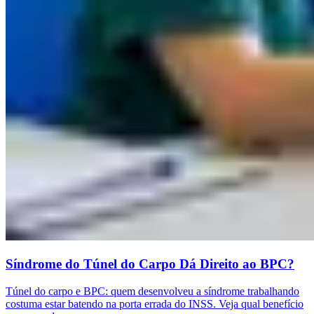
Síndrome do Túnel do Carpo Dá Direito ao BPC?
Túnel do carpo e BPC: quem desenvolveu a síndrome trabalhando
costuma estar batendo na porta errada do INSS. Veja qual benefício