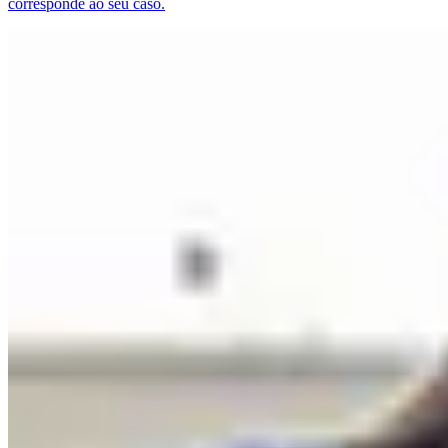
corresponde ao seu caso.