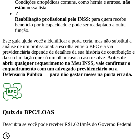
Condições ortopédicas comuns, como hérnia e artrose,
não
estão
nessa lista.
✓
Reabilitação profissional pelo INSS:
para quem recebe
benefício por incapacidade e pode ser readaptado a outra
função.
Este guia ajuda você a identificar a porta certa, mas não substitui a
análise de um profissional: a escolha entre o BPC e a via
previdenciária depende de detalhes da sua história de contribuição e
da sua limitação que só um olhar caso a caso resolve.
Antes de
abrir qualquer requerimento no Meu INSS, vale confirmar o
enquadramento com um advogado previdenciário ou a
Defensoria Pública — para não gastar meses na porta errada.
Quiz do BPC/LOAS
Descubra se você pode receber
R$1.621/mês
do Governo Federal