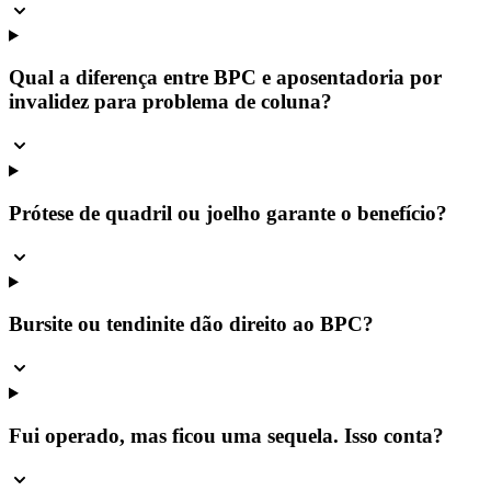
Qual a diferença entre BPC e aposentadoria por
invalidez para problema de coluna?
Prótese de quadril ou joelho garante o benefício?
Bursite ou tendinite dão direito ao BPC?
Fui operado, mas ficou uma sequela. Isso conta?