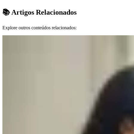
📚 Artigos Relacionados
Explore outros conteúdos relacionados: