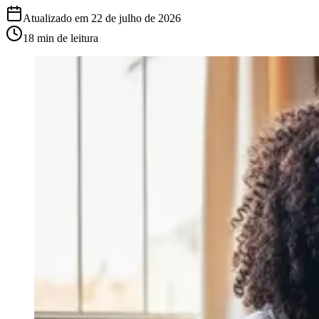
Atualizado em
22 de julho de 2026
18 min
de leitura