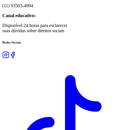
(
11
)
93503
-
4994
Canal educativo:
Disponível 24 horas para esclarecer
suas dúvidas sobre direitos sociais
Redes Sociais