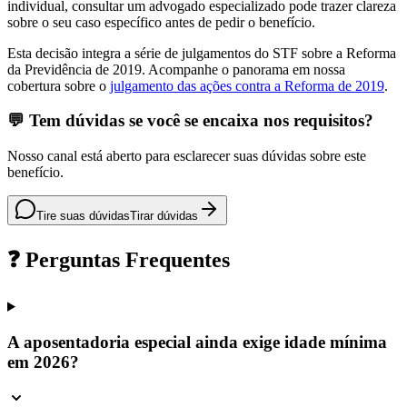
individual, consultar um advogado especializado pode trazer clareza
sobre o seu caso específico antes de pedir o benefício.
Esta decisão integra a série de julgamentos do STF sobre a Reforma
da Previdência de 2019. Acompanhe o panorama em nossa
cobertura sobre o
julgamento das ações contra a Reforma de 2019
.
💬 Tem dúvidas se você se encaixa nos requisitos?
Nosso canal está aberto para esclarecer suas dúvidas sobre este
benefício.
Tire suas dúvidas
Tirar dúvidas
❓ Perguntas Frequentes
A aposentadoria especial ainda exige idade mínima
em 2026?