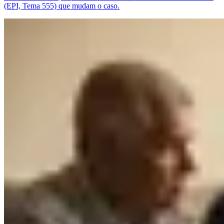
(EPI, Tema 555) que mudam o caso.