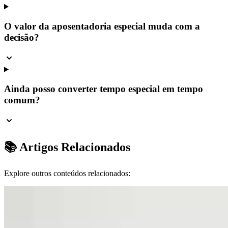
O valor da aposentadoria especial muda com a
decisão?
Ainda posso converter tempo especial em tempo
comum?
📚 Artigos Relacionados
Explore outros conteúdos relacionados: