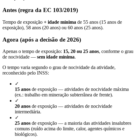
Antes (regra da EC 103/2019)
Tempo de exposição
+ idade mínima
de 55 anos (15 anos de
exposição), 58 anos (20 anos) ou 60 anos (25 anos).
Agora (após a decisão de 2026)
Apenas o tempo de exposição:
15, 20 ou 25 anos
, conforme o grau
de nocividade —
sem idade mínima
.
O tempo varia segundo o grau de nocividade da atividade,
reconhecido pelo INSS:
✓
15 anos
de exposição — atividades de nocividade máxima
(ex.: trabalho em mineração subterrânea de frente).
✓
20 anos
de exposição — atividades de nocividade
intermediária.
✓
25 anos
de exposição — a maioria das atividades insalubres
comuns (ruído acima do limite, calor, agentes químicos e
biológicos).