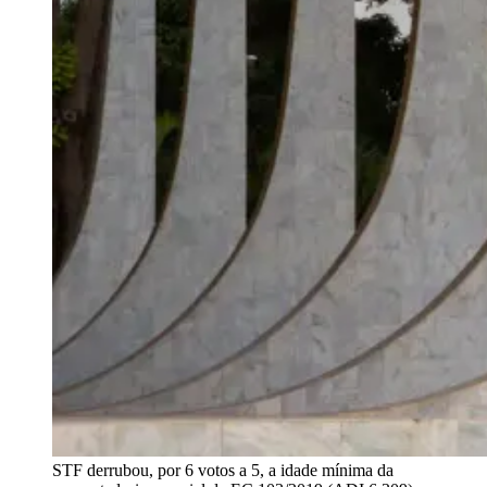
STF derrubou, por 6 votos a 5, a idade mínima da