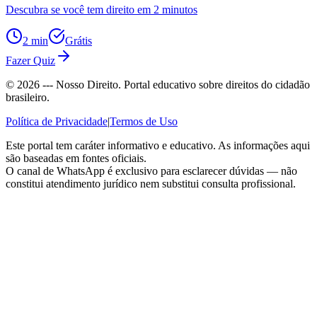
Descubra se você tem direito em 2 minutos
2 min
Grátis
Fazer Quiz
©
2026
--- Nosso Direito. Portal educativo sobre direitos do cidadão
brasileiro.
Política de Privacidade
|
Termos de Uso
Este portal tem caráter informativo e educativo. As informações aqui
são baseadas em fontes oficiais.
O canal de WhatsApp é exclusivo para esclarecer dúvidas — não
constitui atendimento jurídico nem substitui consulta profissional.