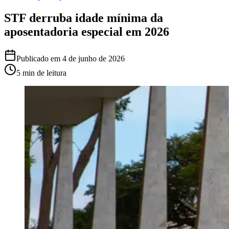
STF derruba idade mínima da
aposentadoria especial em 2026
Publicado em
4 de junho de 2026
5 min
de leitura