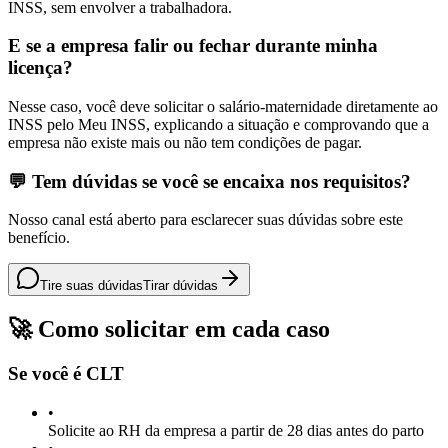
INSS, sem envolver a trabalhadora.
E se a empresa falir ou fechar durante minha
licença?
Nesse caso, você deve solicitar o salário-maternidade diretamente ao
INSS pelo Meu INSS, explicando a situação e comprovando que a
empresa não existe mais ou não tem condições de pagar.
💬 Tem dúvidas se você se encaixa nos requisitos?
Nosso canal está aberto para esclarecer suas dúvidas sobre este
benefício.
Tire suas dúvidas
Tirar dúvidas
🚀 Como solicitar em cada caso
Se você é CLT
•
Solicite ao RH da empresa a partir de 28 dias antes do parto