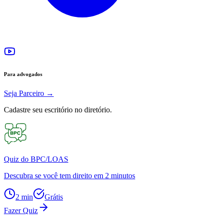
Para advogados
Seja Parceiro
→
Cadastre seu escritório no diretório.
Quiz do BPC/LOAS
Descubra se você tem direito em 2 minutos
2 min
Grátis
Fazer Quiz