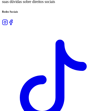
suas dúvidas sobre direitos sociais
Redes Sociais