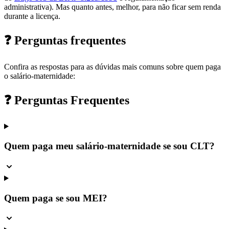
administrativa). Mas quanto antes, melhor, para não ficar sem renda
durante a licença.
❓ Perguntas frequentes
Confira as respostas para as dúvidas mais comuns sobre quem paga
o salário-maternidade:
❓ Perguntas Frequentes
Quem paga meu salário-maternidade se sou CLT?
Quem paga se sou MEI?