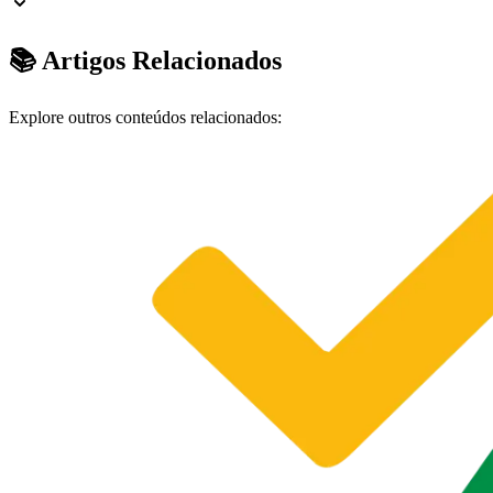
📚 Artigos Relacionados
Explore outros conteúdos relacionados: