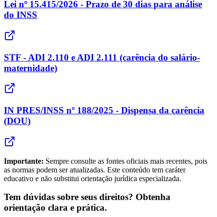
Lei nº 15.415/2026 - Prazo de 30 dias para análise
do INSS
STF - ADI 2.110 e ADI 2.111 (carência do salário-
maternidade)
IN PRES/INSS nº 188/2025 - Dispensa da carência
(DOU)
Importante:
Sempre consulte as fontes oficiais mais recentes, pois
as normas podem ser atualizadas. Este conteúdo tem caráter
educativo e não substitui orientação jurídica especializada.
Tem dúvidas sobre seus direitos? Obtenha
orientação clara e prática.