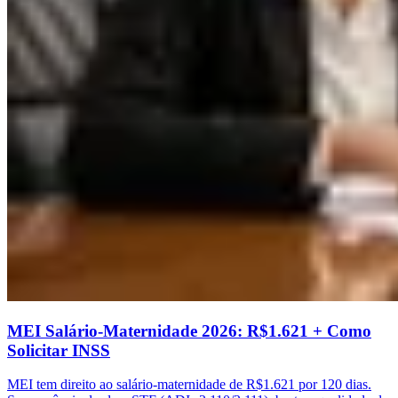
MEI Salário-Maternidade 2026: R$1.621 + Como
Solicitar INSS
MEI tem direito ao salário-maternidade de R$1.621 por 120 dias.