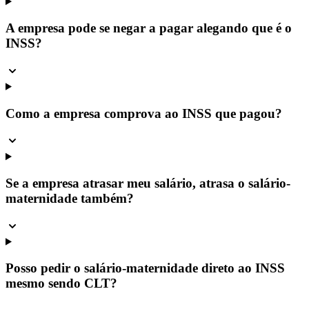
A empresa pode se negar a pagar alegando que é o
INSS?
Como a empresa comprova ao INSS que pagou?
Se a empresa atrasar meu salário, atrasa o salário-
maternidade também?
Posso pedir o salário-maternidade direto ao INSS
mesmo sendo CLT?