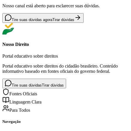
Nosso canal está aberto para esclarecer suas dúvidas.
Tire suas dúvidas agora
Tirar dúvidas
Nosso Direito
Portal educativo sobre direitos
Portal educativo sobre direitos do cidadão brasileiro. Conteúdo
informativo baseado em fontes oficiais do governo federal.
Tire suas dúvidas
Tirar dúvidas
Fontes Oficiais
Linguagem Clara
Para Todos
Navegação