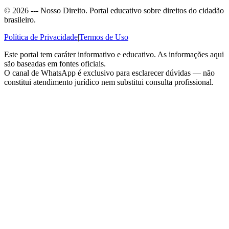
©
2026
--- Nosso Direito. Portal educativo sobre direitos do cidadão
brasileiro.
Política de Privacidade
|
Termos de Uso
Este portal tem caráter informativo e educativo. As informações aqui
são baseadas em fontes oficiais.
O canal de WhatsApp é exclusivo para esclarecer dúvidas — não
constitui atendimento jurídico nem substitui consulta profissional.