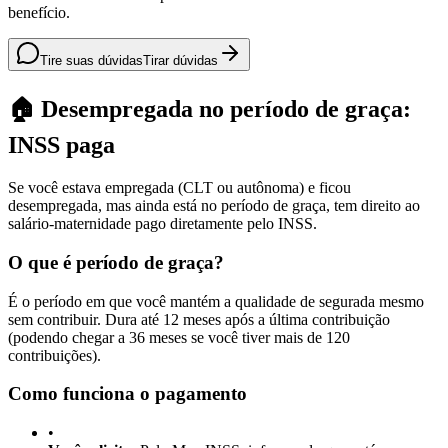
benefício.
Tire suas dúvidas
Tirar dúvidas
🏠 Desempregada no período de graça:
INSS paga
Se você estava empregada (CLT ou autônoma) e ficou
desempregada, mas ainda está no período de graça, tem direito ao
salário-maternidade pago diretamente pelo INSS.
O que é período de graça?
É o período em que você mantém a qualidade de segurada mesmo
sem contribuir. Dura até 12 meses após a última contribuição
(podendo chegar a 36 meses se você tiver mais de 120
contribuições).
Como funciona o pagamento
•