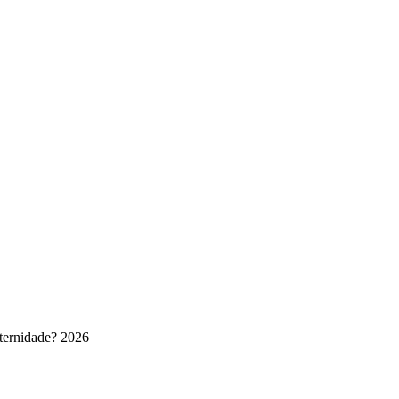
ternidade? 2026