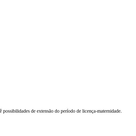
 possibilidades de extensão do período de licença-maternidade.