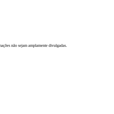
ormações não sejam amplamente divulgadas.