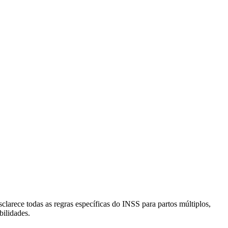
sclarece todas as regras específicas do INSS para partos múltiplos,
bilidades.