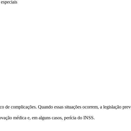
especiais
co de complicações. Quando essas situações ocorrem, a legislação prevê
vação médica e, em alguns casos, perícia do INSS.