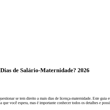
 Dias de Salário-Maternidade? 2026
uestionar se tem direito a mais dias de licença-maternidade. Este guia e
 a que você espera, mas é importante conhecer todos os detalhes e possi