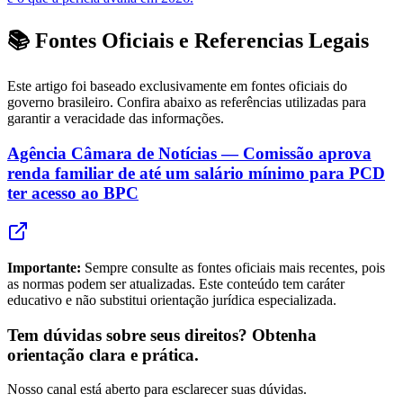
📚 Fontes Oficiais e Referencias Legais
Este artigo foi baseado exclusivamente em fontes oficiais do
governo brasileiro. Confira abaixo as referências utilizadas para
garantir a veracidade das informações.
Agência Câmara de Notícias — Comissão aprova
renda familiar de até um salário mínimo para PCD
ter acesso ao BPC
Importante:
Sempre consulte as fontes oficiais mais recentes, pois
as normas podem ser atualizadas. Este conteúdo tem caráter
educativo e não substitui orientação jurídica especializada.
Tem dúvidas sobre seus direitos? Obtenha
orientação clara e prática.
Nosso canal está aberto para esclarecer suas dúvidas.