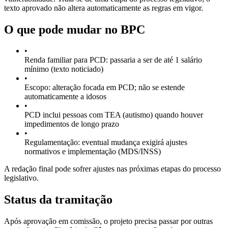
texto aprovado não altera automaticamente as regras em vigor.
O que pode mudar no BPC
•
Renda familiar para PCD: passaria a ser de até 1 salário
mínimo (texto noticiado)
•
Escopo: alteração focada em PCD; não se estende
automaticamente a idosos
•
PCD inclui pessoas com TEA (autismo) quando houver
impedimentos de longo prazo
•
Regulamentação: eventual mudança exigirá ajustes
normativos e implementação (MDS/INSS)
A redação final pode sofrer ajustes nas próximas etapas do processo
legislativo.
Status da tramitação
Após aprovação em comissão, o projeto precisa passar por outras