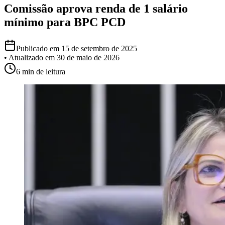
Comissão aprova renda de 1 salário
mínimo para BPC PCD
Publicado em
15 de setembro de 2025
• Atualizado em
30 de maio de 2026
6 min
de leitura