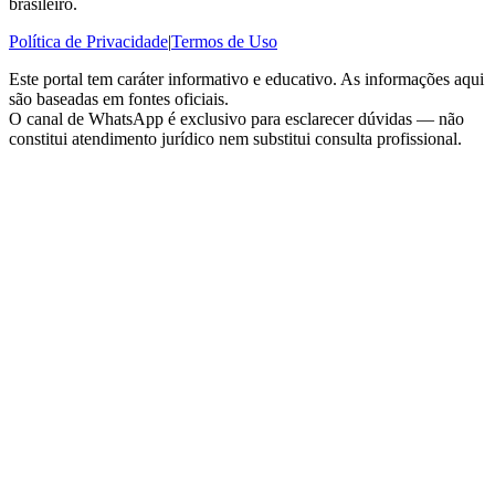
brasileiro.
Política de Privacidade
|
Termos de Uso
Este portal tem caráter informativo e educativo. As informações aqui
são baseadas em fontes oficiais.
O canal de WhatsApp é exclusivo para esclarecer dúvidas — não
constitui atendimento jurídico nem substitui consulta profissional.