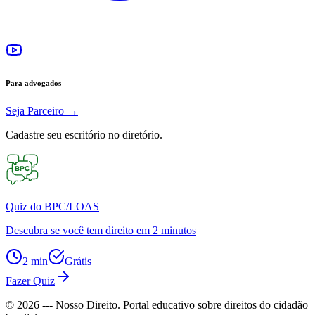
Para advogados
Seja Parceiro
→
Cadastre seu escritório no diretório.
Quiz do BPC/LOAS
Descubra se você tem direito em 2 minutos
2 min
Grátis
Fazer Quiz
©
2026
--- Nosso Direito. Portal educativo sobre direitos do cidadão