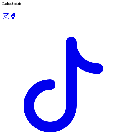
Redes Sociais