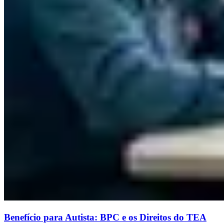
Benefício para Autista: BPC e os Direitos do TEA