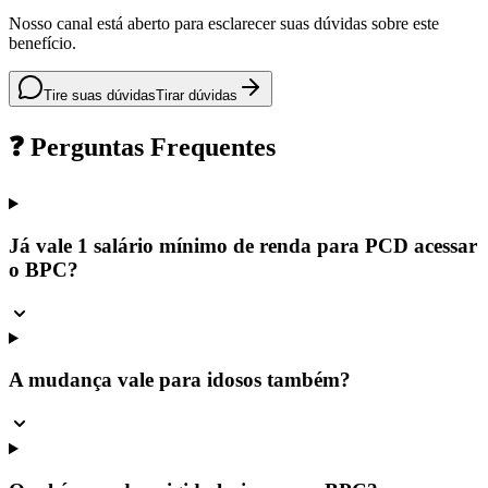
Nosso canal está aberto para esclarecer suas dúvidas sobre este
benefício.
Tire suas dúvidas
Tirar dúvidas
❓ Perguntas Frequentes
Já vale 1 salário mínimo de renda para PCD acessar
o BPC?
A mudança vale para idosos também?