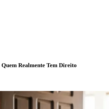
: Quem Realmente Tem Direito