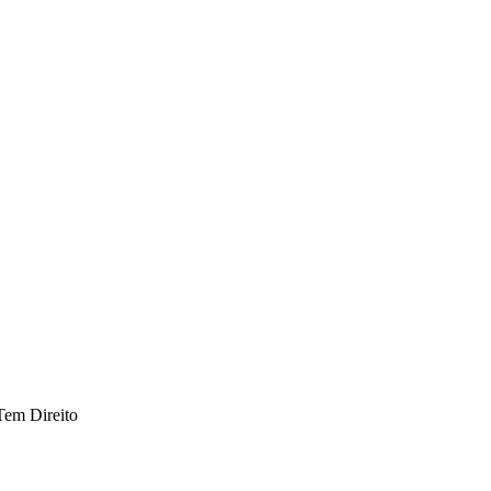
Tem Direito