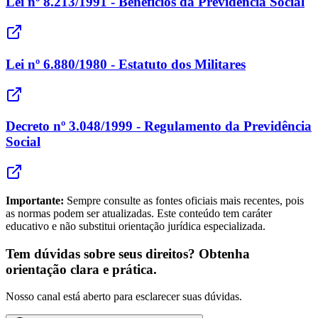
Lei nº 8.213/1991 - Benefícios da Previdência Social
Lei nº 6.880/1980 - Estatuto dos Militares
Decreto nº 3.048/1999 - Regulamento da Previdência
Social
Importante:
Sempre consulte as fontes oficiais mais recentes, pois
as normas podem ser atualizadas. Este conteúdo tem caráter
educativo e não substitui orientação jurídica especializada.
Tem dúvidas sobre seus direitos? Obtenha
orientação clara e prática.
Nosso canal está aberto para esclarecer suas dúvidas.