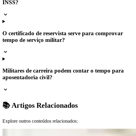
INSS?
O certificado de reservista serve para comprovar
tempo de serviço militar?
Militares de carreira podem contar o tempo para
aposentadoria civil?
📚 Artigos Relacionados
Explore outros conteúdos relacionados: