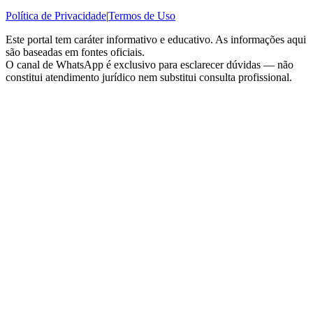
Política de Privacidade
|
Termos de Uso
Este portal tem caráter informativo e educativo. As informações aqui
são baseadas em fontes oficiais.
O canal de WhatsApp é exclusivo para esclarecer dúvidas — não
constitui atendimento jurídico nem substitui consulta profissional.