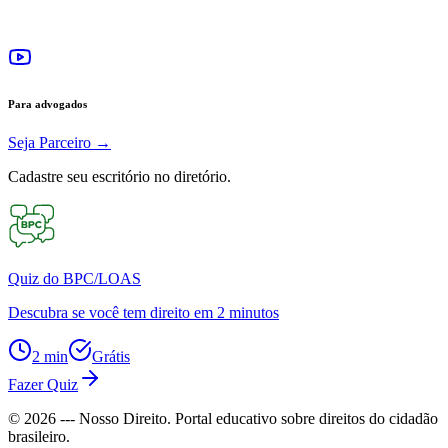
Para advogados
Seja Parceiro
→
Cadastre seu escritório no diretório.
Quiz do BPC/LOAS
Descubra se você tem direito em 2 minutos
2 min
Grátis
Fazer Quiz
©
2026
--- Nosso Direito. Portal educativo sobre direitos do cidadão
brasileiro.