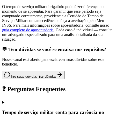
O tempo de serviço militar obrigatório pode fazer diferença no
momento de se aposentar. Para garantir que esse período seja
computado corretamente, providencie a Certidão de Tempo de
Serviço Militar com antecedência e faça a averbação pelo Meu
INSS. Para mais informações sobre aposentadoria, consulte nosso
guia completo de aposentadoria
. Cada caso é individual — consulte
um advogado especializado para uma análise detalhada da sua
situação.
💬 Tem dúvidas se você se encaixa nos requisitos?
Nosso canal está aberto para esclarecer suas dúvidas sobre este
benefício.
Tire suas dúvidas
Tirar dúvidas
❓ Perguntas Frequentes
Tempo de serviço militar conta para carência no