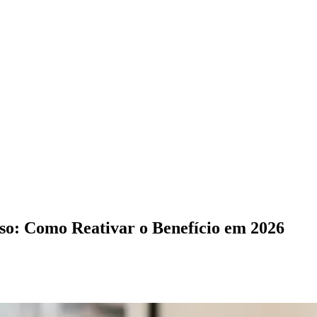
so: Como Reativar o Benefício em 2026