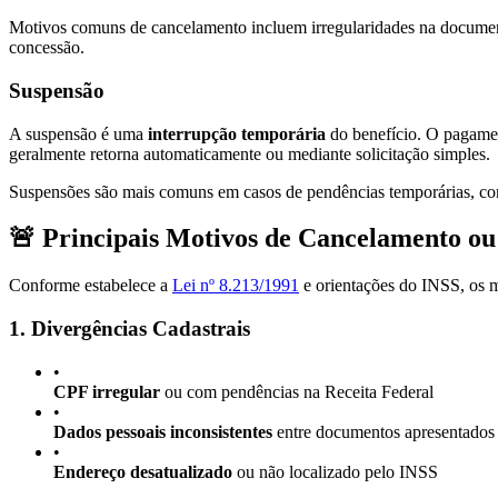
Motivos comuns de cancelamento incluem irregularidades na documenta
concessão.
Suspensão
A suspensão é uma
interrupção temporária
do benefício. O pagamen
geralmente retorna automaticamente ou mediante solicitação simples.
Suspensões são mais comuns em casos de pendências temporárias, co
🚨 Principais Motivos de Cancelamento ou
Conforme estabelece a
Lei nº 8.213/1991
e orientações do INSS, os 
1. Divergências Cadastrais
•
CPF irregular
ou com pendências na Receita Federal
•
Dados pessoais inconsistentes
entre documentos apresentados
•
Endereço desatualizado
ou não localizado pelo INSS