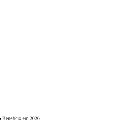
o Benefício em 2026