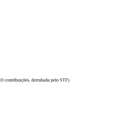
10 contribuições, derrubada pelo STF)