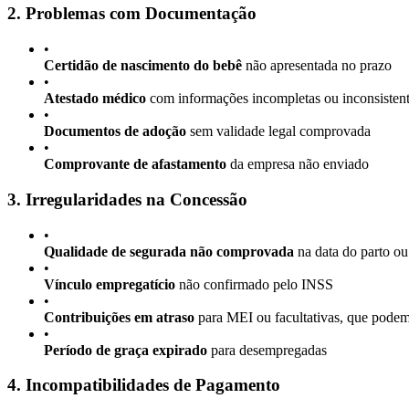
2. Problemas com Documentação
•
Certidão de nascimento do bebê
não apresentada no prazo
•
Atestado médico
com informações incompletas ou inconsisten
•
Documentos de adoção
sem validade legal comprovada
•
Comprovante de afastamento
da empresa não enviado
3. Irregularidades na Concessão
•
Qualidade de segurada não comprovada
na data do parto ou
•
Vínculo empregatício
não confirmado pelo INSS
•
Contribuições em atraso
para MEI ou facultativas, que podem
•
Período de graça expirado
para desempregadas
4. Incompatibilidades de Pagamento