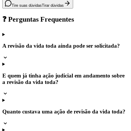
Tire suas dúvidas
Tirar dúvidas
❓ Perguntas Frequentes
A revisão da vida toda ainda pode ser solicitada?
E quem já tinha ação judicial em andamento sobre
a revisão da vida toda?
Quanto custava uma ação de revisão da vida toda?