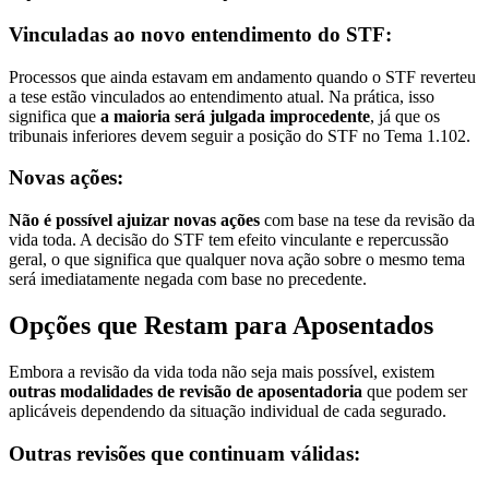
Vinculadas ao novo entendimento do STF:
Processos que ainda estavam em andamento quando o STF reverteu
a tese estão vinculados ao entendimento atual. Na prática, isso
significa que
a maioria será julgada improcedente
, já que os
tribunais inferiores devem seguir a posição do STF no Tema 1.102.
Novas ações:
Não é possível ajuizar novas ações
com base na tese da revisão da
vida toda. A decisão do STF tem efeito vinculante e repercussão
geral, o que significa que qualquer nova ação sobre o mesmo tema
será imediatamente negada com base no precedente.
Opções que Restam para Aposentados
Embora a revisão da vida toda não seja mais possível, existem
outras modalidades de revisão de aposentadoria
que podem ser
aplicáveis dependendo da situação individual de cada segurado.
Outras revisões que continuam válidas: