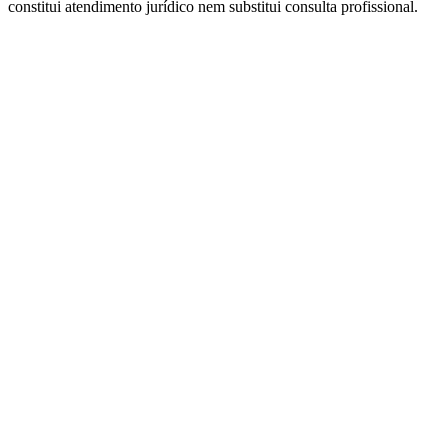
constitui atendimento jurídico nem substitui consulta profissional.