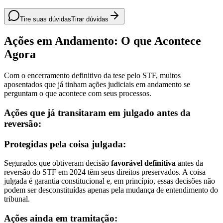
Tire suas dúvidas
Tirar dúvidas
Ações em Andamento: O que Acontece
Agora
Com o encerramento definitivo da tese pelo STF, muitos
aposentados que já tinham ações judiciais em andamento se
perguntam o que acontece com seus processos.
Ações que já transitaram em julgado antes da
reversão:
Protegidas pela coisa julgada:
Segurados que obtiveram decisão
favorável definitiva
antes da
reversão do STF em 2024 têm seus direitos preservados. A coisa
julgada é garantia constitucional e, em princípio, essas decisões não
podem ser desconstituídas apenas pela mudança de entendimento do
tribunal.
Ações ainda em tramitação: