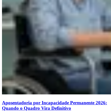
Aposentadoria por Incapacidade Permanente 2026:
Quando o Quadro Vira Definitivo