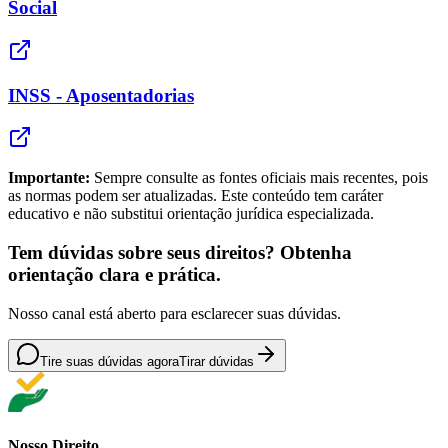
Social
INSS - Aposentadorias
Importante:
Sempre consulte as fontes oficiais mais recentes, pois
as normas podem ser atualizadas. Este conteúdo tem caráter
educativo e não substitui orientação jurídica especializada.
Tem dúvidas sobre seus direitos? Obtenha
orientação clara e prática.
Nosso canal está aberto para esclarecer suas dúvidas.
Tire suas dúvidas agora
Tirar dúvidas
Nosso Direito