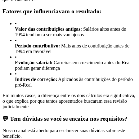
Fatores que influenciavam o resultado:
•
Valor das contribuições antigas:
Salários altos antes de
1994 tendiam a ser mais vantajosos
•
Período contributivo:
Mais anos de contribuição antes de
1994 era favorável
•
Evolução salarial:
Carreiras em crescimento antes do Real
podiam gerar diferença
•
Índices de correção:
Aplicados às contribuições do período
pré-Real
Em muitos casos, a diferença entre os dois cálculos era significativa,
o que explica por que tantos aposentados buscaram essa revisão
judicialmente.
💬 Tem dúvidas se você se encaixa nos requisitos?
Nosso canal está aberto para esclarecer suas dúvidas sobre este
benefício.