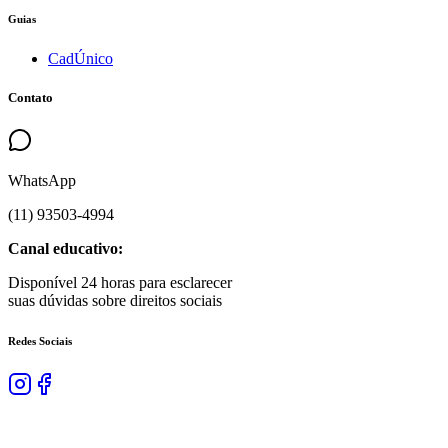
Guias
CadÚnico
Contato
WhatsApp
(
11
)
93503
-
4994
Canal educativo:
Disponível 24 horas para esclarecer
suas dúvidas sobre direitos sociais
Redes Sociais