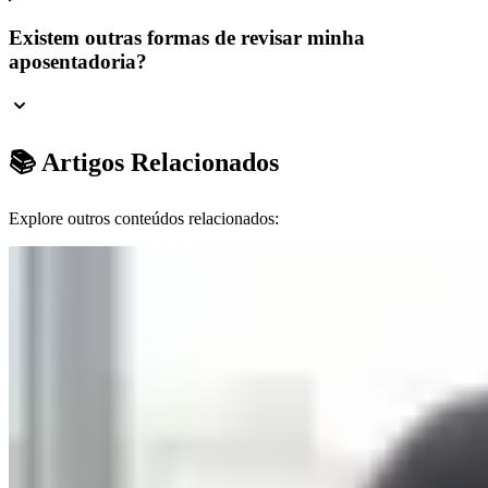
Existem outras formas de revisar minha
aposentadoria?
📚 Artigos Relacionados
Explore outros conteúdos relacionados: