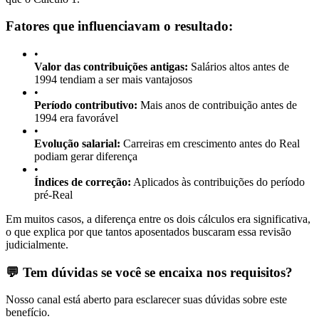
Fatores que influenciavam o resultado:
•
Valor das contribuições antigas:
Salários altos antes de
1994 tendiam a ser mais vantajosos
•
Período contributivo:
Mais anos de contribuição antes de
1994 era favorável
•
Evolução salarial:
Carreiras em crescimento antes do Real
podiam gerar diferença
•
Índices de correção:
Aplicados às contribuições do período
pré-Real
Em muitos casos, a diferença entre os dois cálculos era significativa,
o que explica por que tantos aposentados buscaram essa revisão
judicialmente.
💬 Tem dúvidas se você se encaixa nos requisitos?
Nosso canal está aberto para esclarecer suas dúvidas sobre este
benefício.