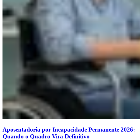
Aposentadoria por Incapacidade Permanente 2026:
Quando o Quadro Vira Definitivo