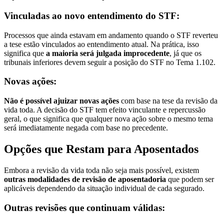
Vinculadas ao novo entendimento do STF:
Processos que ainda estavam em andamento quando o STF reverteu
a tese estão vinculados ao entendimento atual. Na prática, isso
significa que
a maioria será julgada improcedente
, já que os
tribunais inferiores devem seguir a posição do STF no Tema 1.102.
Novas ações:
Não é possível ajuizar novas ações
com base na tese da revisão da
vida toda. A decisão do STF tem efeito vinculante e repercussão
geral, o que significa que qualquer nova ação sobre o mesmo tema
será imediatamente negada com base no precedente.
Opções que Restam para Aposentados
Embora a revisão da vida toda não seja mais possível, existem
outras modalidades de revisão de aposentadoria
que podem ser
aplicáveis dependendo da situação individual de cada segurado.
Outras revisões que continuam válidas: