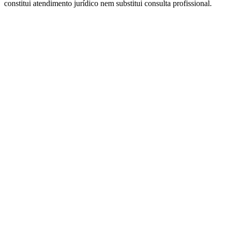
constitui atendimento jurídico nem substitui consulta profissional.