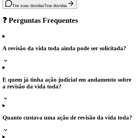
Tire suas dúvidas
Tirar dúvidas
❓ Perguntas Frequentes
A revisão da vida toda ainda pode ser solicitada?
E quem já tinha ação judicial em andamento sobre
a revisão da vida toda?
Quanto custava uma ação de revisão da vida toda?