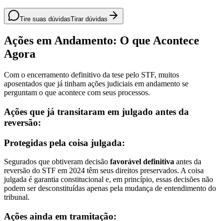
Tire suas dúvidas
Tirar dúvidas
Ações em Andamento: O que Acontece
Agora
Com o encerramento definitivo da tese pelo STF, muitos
aposentados que já tinham ações judiciais em andamento se
perguntam o que acontece com seus processos.
Ações que já transitaram em julgado antes da
reversão:
Protegidas pela coisa julgada:
Segurados que obtiveram decisão
favorável definitiva
antes da
reversão do STF em 2024 têm seus direitos preservados. A coisa
julgada é garantia constitucional e, em princípio, essas decisões não
podem ser desconstituídas apenas pela mudança de entendimento do
tribunal.
Ações ainda em tramitação: