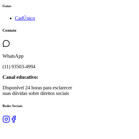
Guias
CadÚnico
Contato
WhatsApp
(
11
)
93503
-
4994
Canal educativo:
Disponível 24 horas para esclarecer
suas dúvidas sobre direitos sociais
Redes Sociais