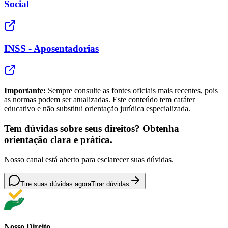
Social
INSS - Aposentadorias
Importante:
Sempre consulte as fontes oficiais mais recentes, pois
as normas podem ser atualizadas. Este conteúdo tem caráter
educativo e não substitui orientação jurídica especializada.
Tem dúvidas sobre seus direitos? Obtenha
orientação clara e prática.
Nosso canal está aberto para esclarecer suas dúvidas.
Tire suas dúvidas agora
Tirar dúvidas
Nosso Direito