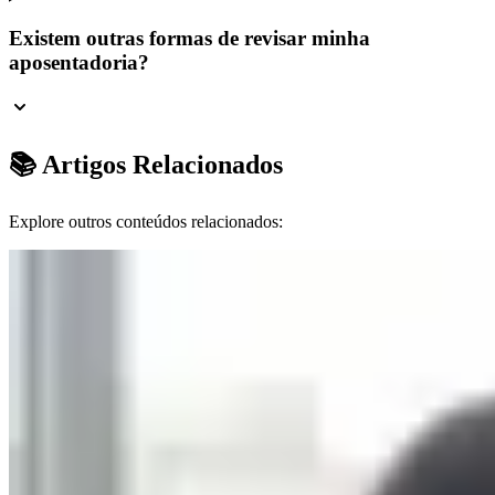
Existem outras formas de revisar minha
aposentadoria?
📚 Artigos Relacionados
Explore outros conteúdos relacionados: