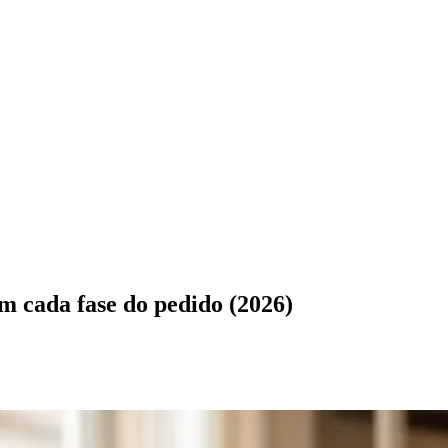
m cada fase do pedido (2026)