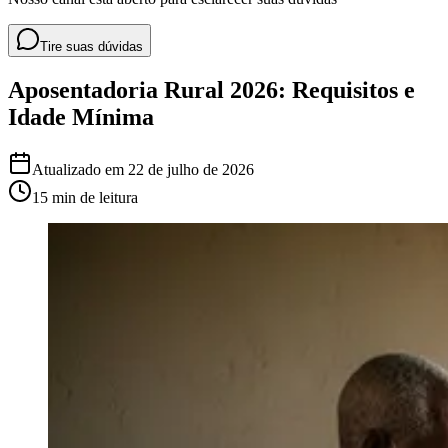
Tire suas dúvidas
Aposentadoria Rural 2026: Requisitos e
Idade Mínima
Atualizado em
22 de julho de 2026
15 min
de leitura