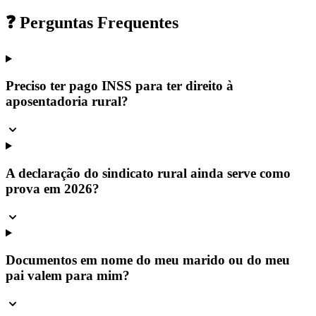
❓ Perguntas Frequentes
Preciso ter pago INSS para ter direito à
aposentadoria rural?
A declaração do sindicato rural ainda serve como
prova em 2026?
Documentos em nome do meu marido ou do meu
pai valem para mim?