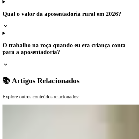
Qual o valor da aposentadoria rural em 2026?
O trabalho na roça quando eu era criança conta
para a aposentadoria?
📚 Artigos Relacionados
Explore outros conteúdos relacionados: