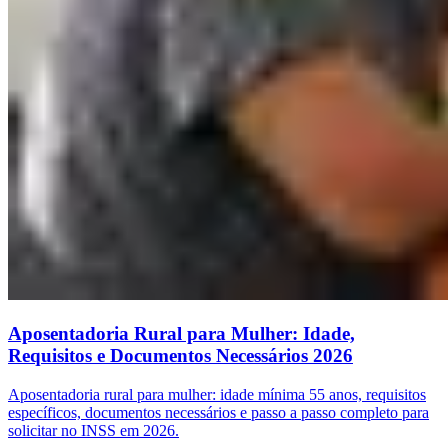
Aposentadoria Rural para Mulher: Idade,
Requisitos e Documentos Necessários 2026
Aposentadoria rural para mulher: idade mínima 55 anos, requisitos
específicos, documentos necessários e passo a passo completo para
solicitar no INSS em 2026.