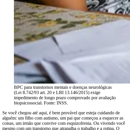
BPC para transtornos mentais e doenças neurológicas
(Lei 8.742/93 art. 20 e LBI 13.146/2015) exige
impedimento de longo prazo comprovado por avaliação
biopsicossocial. Fonte: INSS.
Se você chegou até aqui, é bem provável que esteja cuidando de
alguém: um filho com autismo, um pai que começou a esquecer as
coisas, um irmão que convive com esquizofrenia. Ou vivendo você
mesmo com um transtorno que atrapalha o trabalho e a rotina. O