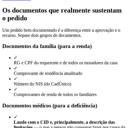
Os documentos que realmente sustentam
o pedido
Um pedido bem documentado é a diferença entre a aprovação e o
recurso. Separe dois grupos de documentos.
Documentos da família (para a renda)
✓
RG e CPF do requerente e de todos os moradores da casa
✓
Comprovante de residência atualizado
✓
Número do NIS (do CadÚnico)
✓
Comprovantes de renda de todos os familiares
Documentos médicos (para a deficiência)
✓
Laudo com o CID e, principalmente, a descrição das
limitações
— o que a pessoa não consegue fazer por causa da