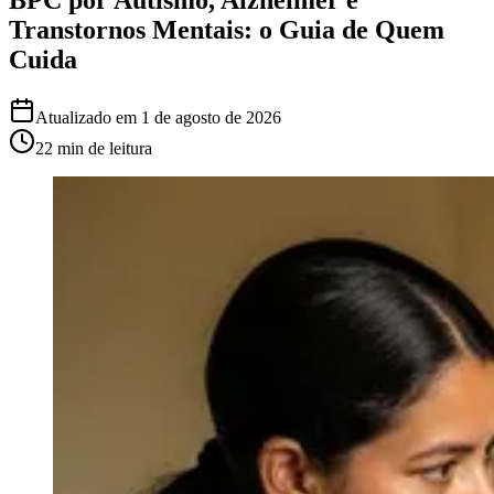
Transtornos Mentais: o Guia de Quem
Cuida
Atualizado em
1 de agosto de 2026
22 min
de leitura