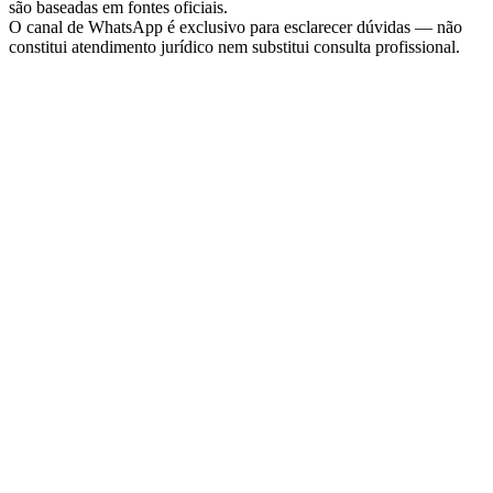
são baseadas em fontes oficiais.
O canal de WhatsApp é exclusivo para esclarecer dúvidas — não
constitui atendimento jurídico nem substitui consulta profissional.