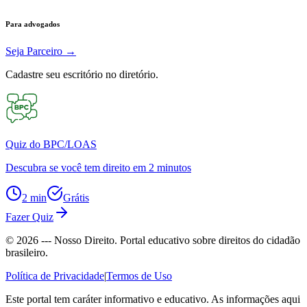
Para advogados
Seja Parceiro
→
Cadastre seu escritório no diretório.
Quiz do BPC/LOAS
Descubra se você tem direito em 2 minutos
2 min
Grátis
Fazer Quiz
©
2026
--- Nosso Direito. Portal educativo sobre direitos do cidadão
brasileiro.
Política de Privacidade
|
Termos de Uso
Este portal tem caráter informativo e educativo. As informações aqui