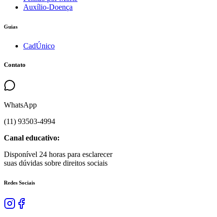
Auxílio-Doença
Guias
CadÚnico
Contato
WhatsApp
(
11
)
93503
-
4994
Canal educativo:
Disponível 24 horas para esclarecer
suas dúvidas sobre direitos sociais
Redes Sociais