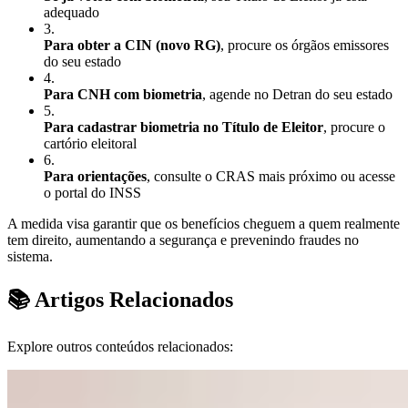
adequado
3
.
Para obter a CIN (novo RG)
, procure os órgãos emissores
do seu estado
4
.
Para CNH com biometria
, agende no Detran do seu estado
5
.
Para cadastrar biometria no Título de Eleitor
, procure o
cartório eleitoral
6
.
Para orientações
, consulte o CRAS mais próximo ou acesse
o portal do INSS
A medida visa garantir que os benefícios cheguem a quem realmente
tem direito, aumentando a segurança e prevenindo fraudes no
sistema.
📚 Artigos Relacionados
Explore outros conteúdos relacionados: