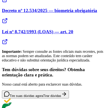
Decreto nº 12.534/2025 — biometria obrigatória
Lei nº 8.742/1993 (LOAS) — art. 20
Importante:
Sempre consulte as fontes oficiais mais recentes, pois
as normas podem ser atualizadas. Este conteúdo tem caráter
educativo e não substitui orientação jurídica especializada.
Tem dúvidas sobre seus direitos? Obtenha
orientação clara e prática.
Nosso canal está aberto para esclarecer suas dúvidas.
Tire suas dúvidas agora
Tirar dúvidas