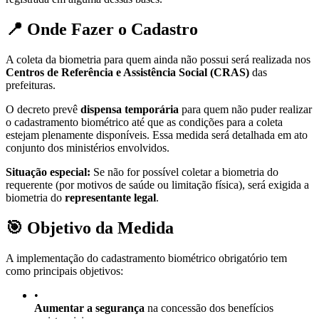
📍 Onde Fazer o Cadastro
A coleta da biometria para quem ainda não possui será realizada nos
Centros de Referência e Assistência Social (CRAS)
das
prefeituras.
O decreto prevê
dispensa temporária
para quem não puder realizar
o cadastramento biométrico até que as condições para a coleta
estejam plenamente disponíveis. Essa medida será detalhada em ato
conjunto dos ministérios envolvidos.
Situação especial:
Se não for possível coletar a biometria do
requerente (por motivos de saúde ou limitação física), será exigida a
biometria do
representante legal
.
🎯 Objetivo da Medida
A implementação do cadastramento biométrico obrigatório tem
como principais objetivos:
•
Aumentar a segurança
na concessão dos benefícios