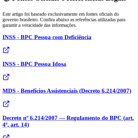
Este artigo foi baseado exclusivamente em fontes oficiais do
governo brasileiro. Confira abaixo as referências utilizadas para
garantir a veracidade das informações.
INSS - BPC Pessoa com Deficiência
INSS - BPC Pessoa Idosa
MDS - Benefícios Assistenciais (Decreto 6.214/2007)
Decreto nº 6.214/2007 — Regulamento do BPC (art.
4º, art. 14)