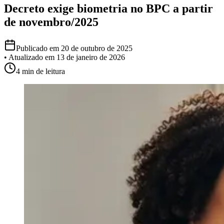
Decreto exige biometria no BPC a partir
de novembro/2025
Publicado em
20 de outubro de 2025
• Atualizado em
13 de janeiro de 2026
4 min
de leitura