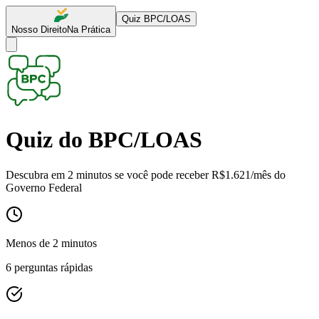
Quiz BPC/LOAS
Nosso Direito
Na Prática
Quiz do BPC/LOAS
Descubra em 2 minutos se você pode receber
R$1.621/mês
do
Governo Federal
Menos de 2 minutos
6 perguntas rápidas